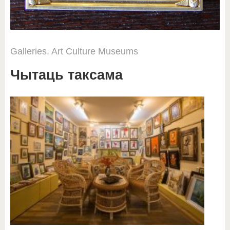
Galleries. Art
Culture
Museums
Чытаць таксама