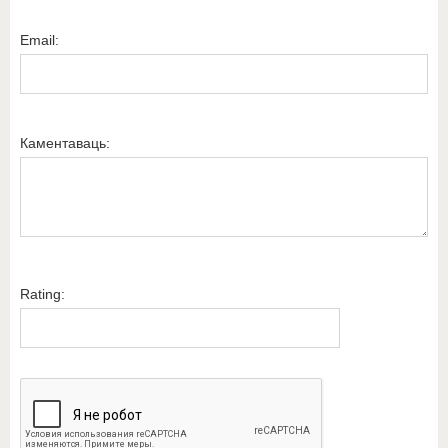
Email:
Каментаваць:
Rating: