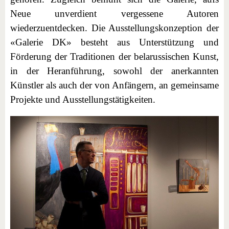
Neue unverdient vergessene Autoren
wiederzuentdecken. Die Ausstellungskonzeption der
«Galerie DK» besteht aus Unterstützung und
Förderung der Traditionen der belarussischen Kunst,
in der Heranführung, sowohl der anerkannten
Künstler als auch der von Anfängern, an gemeinsame
Projekte und Ausstellungstätigkeiten.