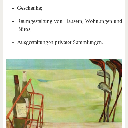
Geschenke;
Raumgestaltung von Häusern, Wohnungen und
Büros;
Ausgestaltungen privater Sammlungen.