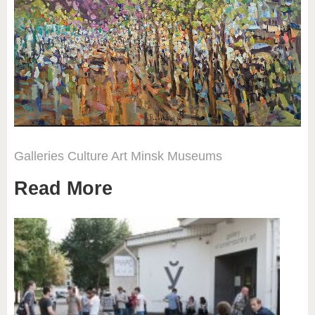
Galleries
Culture
Art
Minsk
Museums
Read More