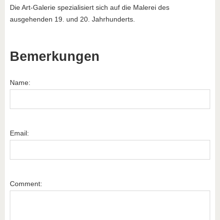
Die Art-Galerie spezialisiert sich auf die Malerei des
ausgehenden 19. und 20. Jahrhunderts.
Bemerkungen
Name:
Email:
Comment: