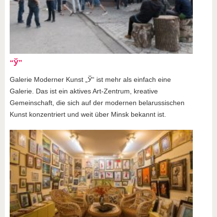
“Ў”
Galerie Moderner Kunst „Ў“ ist mehr als einfach eine
Galerie. Das ist ein aktives Art-Zentrum, kreative
Gemeinschaft, die sich auf der modernen belarussischen
Kunst konzentriert und weit über Minsk bekannt ist.