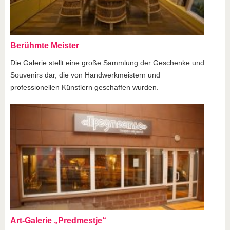
Berühmte Meister
Die Galerie stellt eine große Sammlung der Geschenke und
Souvenirs dar, die von Handwerkmeistern und
professionellen Künstlern geschaffen wurden.
Art-Galerie „Predmestje“