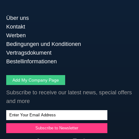
Über uns
Kontakt
Werben
Bedingungen und Konditionen
Vertragsdokument
Bestellinformationen
Add My Company Page
Subscribe to receive our latest news, special offers
and more