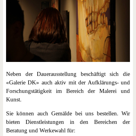
Neben der Dauerausstellung beschäftigt sich die
«Galerie DK» auch aktiv mit der Aufklärungs- und
Forschungstätigkeit im Bereich der Malerei und
Kunst.
Sie können auch Gemälde bei uns bestellen. Wir
bieten Dienstleistungen in den Bereichen der
Beratung und Werkewahl für: