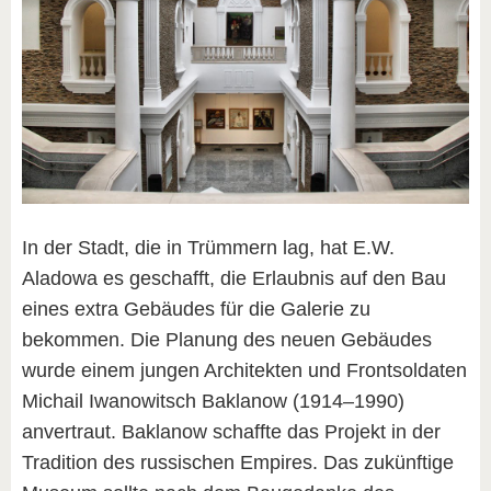
In der Stadt, die in Trümmern lag, hat E.W.
Aladowa es geschafft, die Erlaubnis auf den Bau
eines extra Gebäudes für die Galerie zu
bekommen. Die Planung des neuen Gebäudes
wurde einem jungen Architekten und Frontsoldaten
Michail Iwanowitsch Baklanow (1914–1990)
anvertraut. Baklanow schaffte das Projekt in der
Tradition des russischen Empires. Das zukünftige