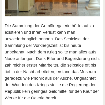
Die Sammlung der Gemäldegalerie hörte auf zu
existieren und ihren Verlust kann man
unwiederbringlich nennen. Das Schicksal der
Sammlung der Vorkriegszeit ist bis heute
unbekannt. Nach dem Krieg sollte man alles aufs
Neue anfangen. Dank Eifer und Begeisterung nicht
zahlreicher erster Mitarbeiter, die selbstlos oft bis
tief in der Nacht arbeiteten, erstand das Museum
geradezu wie Phönix aus der Asche. Ungeachtet
der Wunden des Kriegs stellte die Regierung der
Republik kein geringes Geldmittel für den Kauf der
Werke für die Galerie bereit.