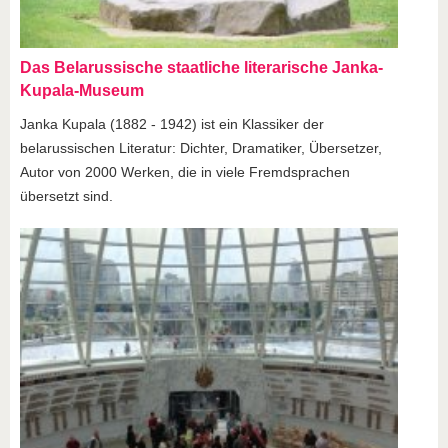
Das Belarussische staatliche literarische Janka-
Kupala-Museum
Janka Kupala (1882 - 1942) ist ein Klassiker der
belarussischen Literatur: Dichter, Dramatiker, Übersetzer,
Autor von 2000 Werken, die in viele Fremdsprachen
übersetzt sind.