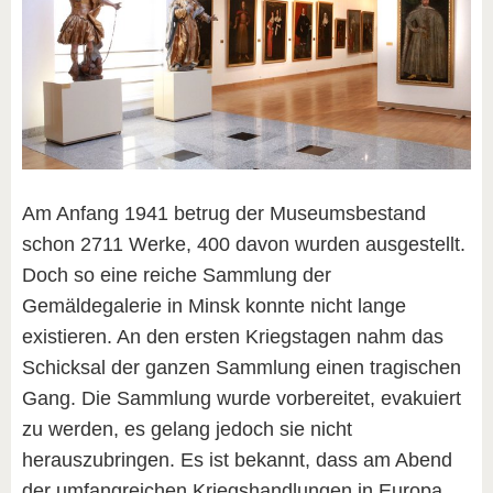
Am Anfang 1941 betrug der Museumsbestand
schon 2711 Werke, 400 davon wurden ausgestellt.
Doch so eine reiche Sammlung der
Gemäldegalerie in Minsk konnte nicht lange
existieren. An den ersten Kriegstagen nahm das
Schicksal der ganzen Sammlung einen tragischen
Gang. Die Sammlung wurde vorbereitet, evakuiert
zu werden, es gelang jedoch sie nicht
herauszubringen. Es ist bekannt, dass am Abend
der umfangreichen Kriegshandlungen in Europa