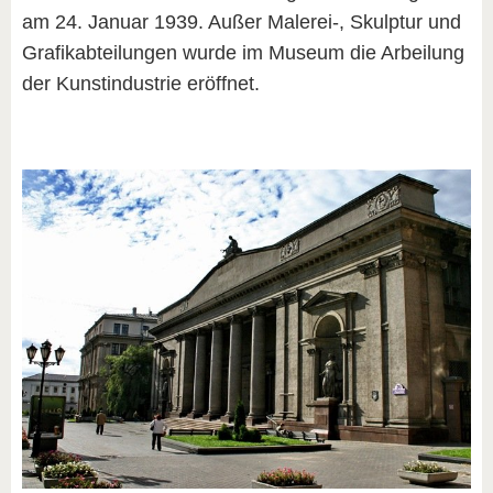
am 24. Januar 1939. Außer Malerei-, Skulptur und
Grafikabteilungen wurde im Museum die Arbeilung
der Kunstindustrie eröffnet.