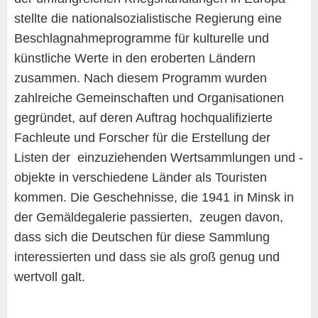
stellte die nationalsozialistische Regierung eine
Beschlagnahmeprogramme für kulturelle und
künstliche Werte in den eroberten Ländern
zusammen. Nach diesem Programm wurden
zahlreiche Gemeinschaften und Organisationen
gegründet, auf deren Auftrag hochqualifizierte
Fachleute und Forscher für die Erstellung der
Listen der einzuziehenden Wertsammlungen und -
objekte in verschiedene Länder als Touristen
kommen. Die Geschehnisse, die 1941 in Minsk in
der Gemäldegalerie passierten, zeugen davon,
dass sich die Deutschen für diese Sammlung
interessierten und dass sie als groß genug und
wertvoll galt.