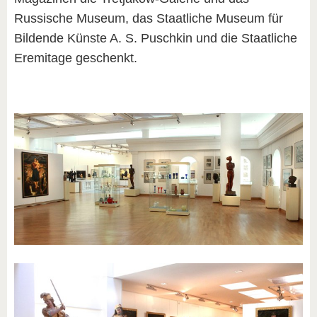
Russische Museum, das Staatliche Museum für
Bildende Künste A. S. Puschkin und die Staatliche
Eremitage geschenkt.