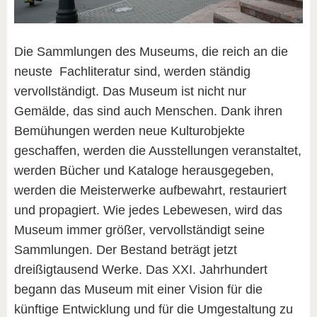
Die Sammlungen des Museums, die reich an die
neuste Fachliteratur sind, werden ständig
vervollständigt. Das Museum ist nicht nur
Gemälde, das sind auch Menschen. Dank ihren
Bemühungen werden neue Kulturobjekte
geschaffen, werden die Ausstellungen veranstaltet,
werden Bücher und Kataloge herausgegeben,
werden die Meisterwerke aufbewahrt, restauriert
und propagiert. Wie jedes Lebewesen, wird das
Museum immer größer, vervollständigt seine
Sammlungen. Der Bestand beträgt jetzt
dreißigtausend Werke. Das XXI. Jahrhundert
begann das Museum mit einer Vision für die
künftige Entwicklung und für die Umgestaltung zu