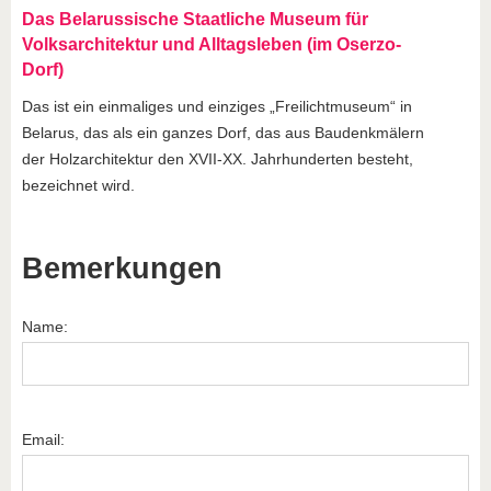
Das Belarussische Staatliche Museum für
Volksarchitektur und Alltagsleben (im Oserzo-
Dorf)
Das ist ein einmaliges und einziges „Freilichtmuseum“ in
Belarus, das als ein ganzes Dorf, das aus Baudenkmälern
der Holzarchitektur den XVII-ХХ. Jahrhunderten besteht,
bezeichnet wird.
Bemerkungen
Name:
Email: