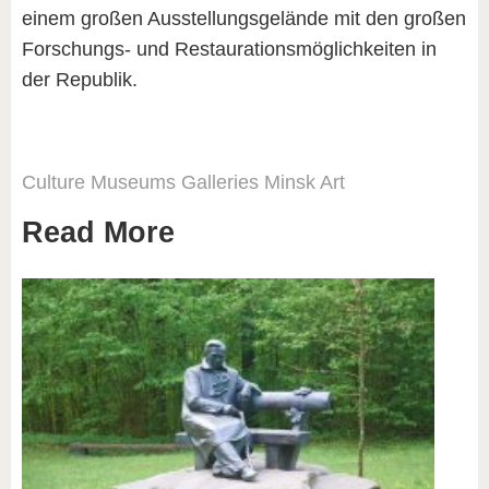
einem großen Ausstellungsgelände mit den großen
Forschungs- und Restaurationsmöglichkeiten in
der Republik.
Culture
Museums
Galleries
Minsk
Art
Read More