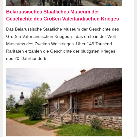
Belarussisches Staatliches Museum der
Geschichte des Großen Vaterländischen Krieges
Das Belarussische Staatliche Museum der Geschichte des
Großen Vaterländischen Krieges ist das erste in der Welt
Museums des Zweiten Weltkrieges. Über 145 Tausend
Raritäten erzählen die Geschichte der blutigsten Krieges
des 20. Jahrhunderts.