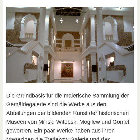
Die Grundbasis für die malerische Sammlung der
Gemäldegalerie sind die Werke aus den
Abteilungen der bildenden Kunst der historischen
Museen von Minsk, Witebsk, Mogilew und Gomel
geworden. Ein paar Werke haben aus ihren
Magazinen die Tretjakow-Galerie und das