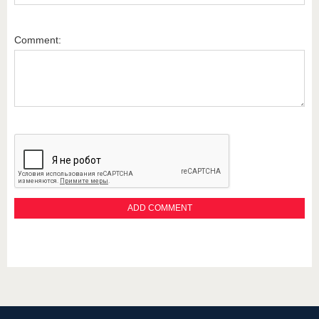
Comment: