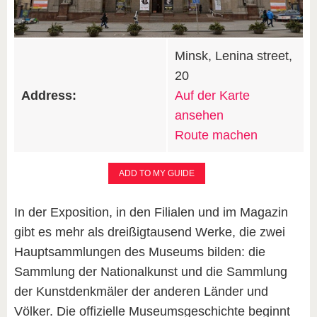
Minsk, Lenina street,
20
Address:
Auf der Karte
ansehen
Route machen
ADD TO MY GUIDE
In der Exposition, in den Filialen und im Magazin
gibt es mehr als dreißigtausend Werke, die zwei
Hauptsammlungen des Museums bilden: die
Sammlung der Nationalkunst und die Sammlung
der Kunstdenkmäler der anderen Länder und
Völker. Die offizielle Museumsgeschichte beginnt