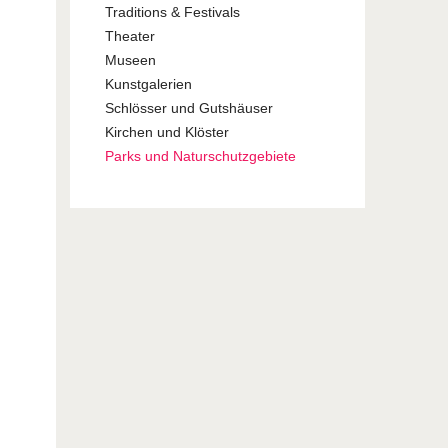
Traditions & Festivals
Theater
Museen
Kunstgalerien
Schlösser und Gutshäuser
Kirchen und Klöster
Parks und Naturschutzgebiete