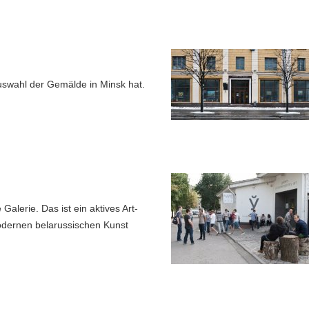
 Auswahl der Gemälde in Minsk hat.
Galerie. Das ist ein aktives Art-
modernen belarussischen Kunst