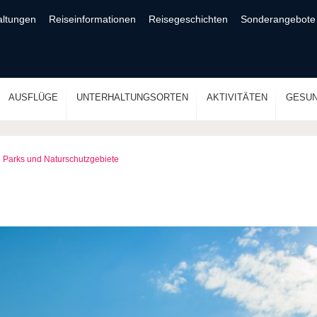
altungen
Reiseinformationen
Reisegeschichten
Sonderangebote
AUSFLÜGE
UNTERHALTUNGSORTEN
AKTIVITÄTEN
GESUN
Parks und Naturschutzgebiete