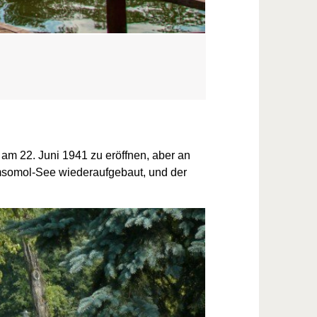
 am 22. Juni 1941 zu eröffnen, aber an
msomol-See wiederaufgebaut, und der