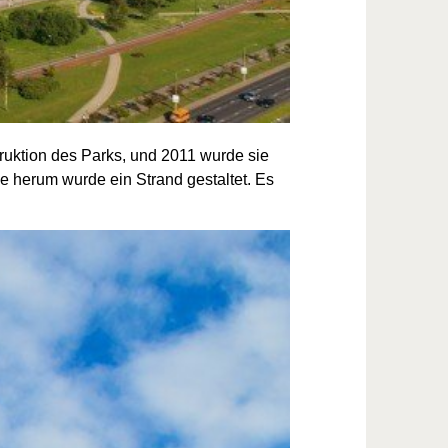
uktion des Parks, und 2011 wurde sie
 herum wurde ein Strand gestaltet. Es