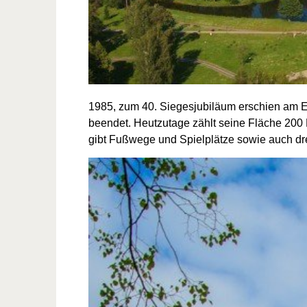
1985, zum 40. Siegesjubiläum erschien am E
beendet. Heutzutage zählt seine Fläche 20
gibt Fußwege und Spielplätze sowie auch dre