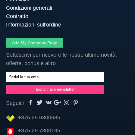
Condizioni generali
Contratto
Informazioni sull'ordine
Add My Company Page
Sottoscrivi per ricevere le nostre ultime novità,
offerte, bonus e altro
Seguici
+375 29 6300635
+375 29 7300135