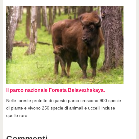
Il parco nazionale Foresta Belavezhskaya.
Nelle foreste protette di questo parco crescono 900 specie
di piante e vivono 250 specie di animali e uccelli incluse
quelle rare.
Commenti