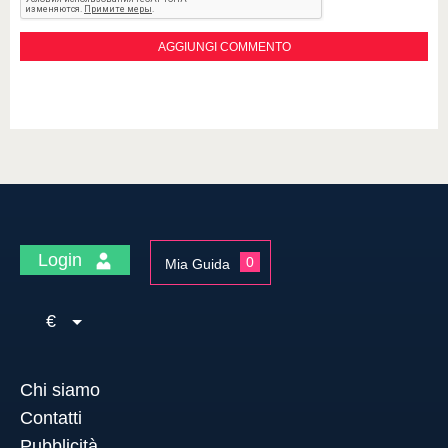
Login
0
Mia Guida
€
Chi siamo
Contatti
Pubblicità