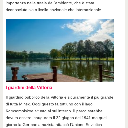
importanza nella tutela dell'ambiente, che è stata
riconosciuta sia a livello nazionale che internazionale.
I giardini della Vittoria
Il giardino pubblico della Vittoria è sicuramente il più grande
di tutta Minsk. Oggi questo fa tutt’uno con il lago
Komsomolskoe situato al sul interno. Il parco sarebbe
dovuto essere inaugurato il 22 giugno del 1941 ma quel
giorno la Germania nazista attaccò l’Unione Sovietica.