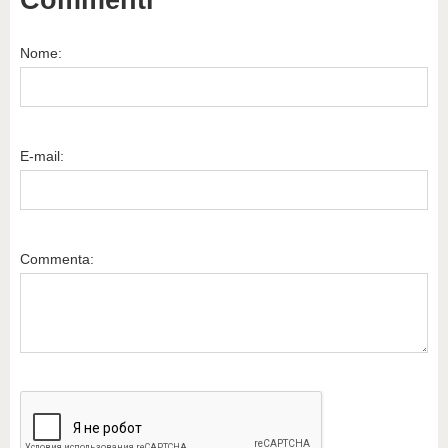
Nome:
E-mail:
Commenta: