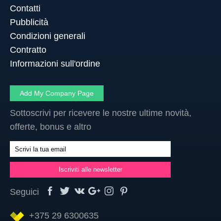
Contatti
Pubblicità
Condizioni generali
Contratto
Informazioni sull'ordine
Add My Company Page
Sottoscrivi per ricevere le nostre ultime novità,
offerte, bonus e altro
Seguici
+375 29 6300635