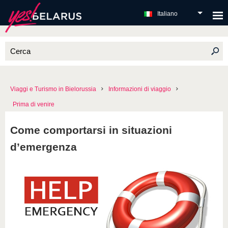
Italiano
Viaggi e Turismo in Bielorussia
Informazioni di viaggio
Prima di venire
Come comportarsi in situazioni
d’emergenza