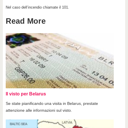
Nel caso dell’incendio chiamate il 101.
Read More
Il visto per Belarus
Se state pianificando una visita in Belarus, prestate
attenzione alle informazioni sul visto.