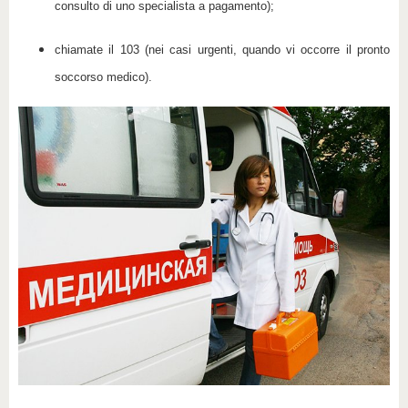
consulto di uno specialista a pagamento);
chiamate il 103 (nei casi urgenti, quando vi occorre il pronto
soccorso medico).