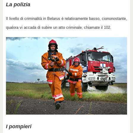
La polizia
Il livello di criminalità in Belarus è relativamente basso, ciononostante,
qualora vi accada di subire un atto criminale, chiamate il 102.
I pompieri