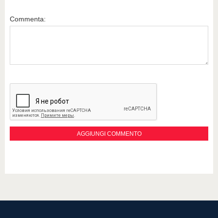
Commenta: