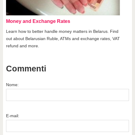
Money and Exchange Rates
Learn how to better handle money matters in Belarus. Find
out about Belarusian Ruble, ATMs and exchange rates, VAT
refund and more.
Commenti
Nome:
E-mail: