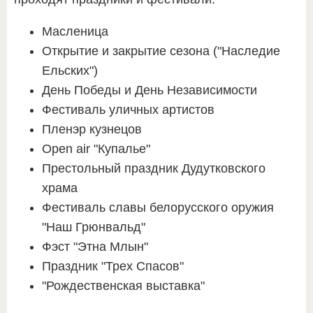
Масленица
Открытие и закрытие сезона ("Наследие
Ельских")
День Победы и День Независимости
Фестиваль уличных артистов
Пленэр кузнецов
Open air "Купалье"
Престольный праздник Дудутковского
храма
Фестиваль славы белорусского оружия
"Наш Грюнвальд"
Фэст "Этна Млын"
Праздник "Трех Спасов"
"Рождественская выставка"