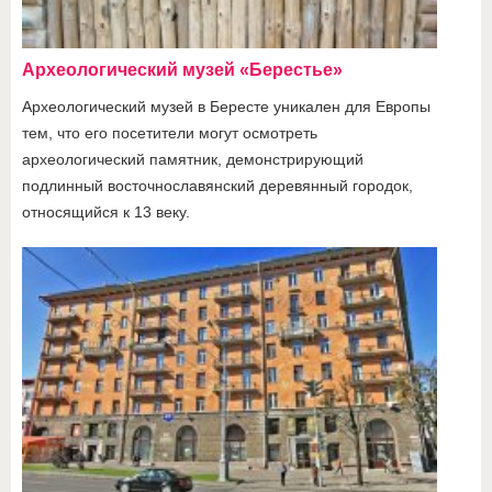
Археологический музей «Берестье»
Археологический музей в Бересте уникален для Европы
тем, что его посетители могут осмотреть
археологический памятник, демонстрирующий
подлинный восточнославянский деревянный городок,
относящийся к 13 веку.