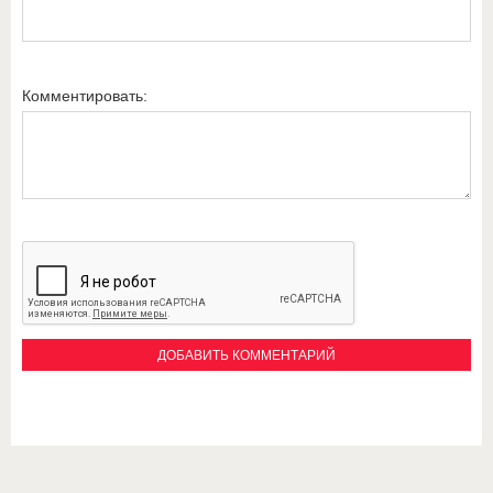
Комментировать: