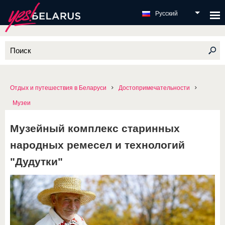
Русский
Отдых и путешествия в Беларуси
Достопримечательности
Музеи
Музейный комплекс старинных
народных ремесел и технологий
"Дудутки"