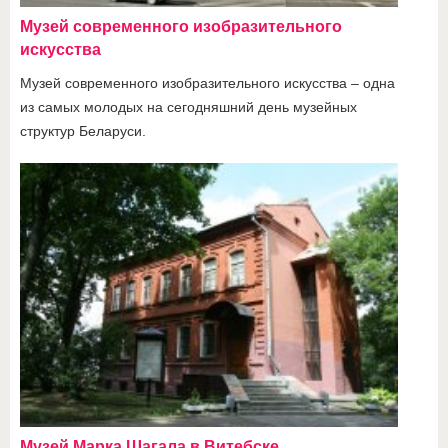
Музей современного изобразительного
искусства
Музей современного изобразительного искусства – одна
из самых молодых на сегодняшний день музейных
структур Беларуси.
Музей Марка Шагала в Витебске