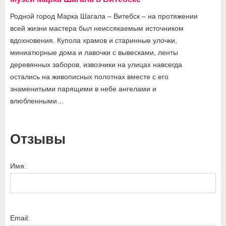
Родной город Марка Шагала – Витебск – на протяжении
всей жизни мастера был неиссякаемым источником
вдохновения. Купола храмов и старинные улочки,
миниатюрные дома и лавочки с вывесками, ленты
деревянных заборов, извозчики на улицах навсегда
остались на живописных полотнах вместе с его
знаменитыми парящими в небе ангелами и
влюбленными…
Отзывы
Имя:
Email: