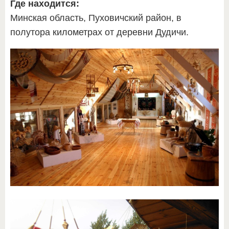
Где находится:
Минская область, Пуховичский район, в
полутора километрах от деревни Дудичи.