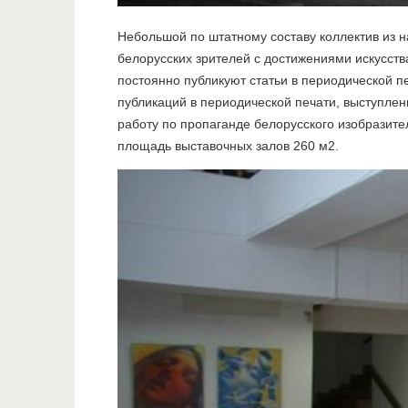
Небольшой по штатному составу коллектив из н
белорусских зрителей с достижениями искусств
постоянно публикуют статьи в периодической п
публикаций в периодической печати, выступлен
работу по пропаганде белорусского изобразите
площадь выставочных залов 260 м2.