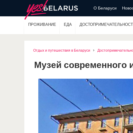
О Беларуси
Новос
ПРОЖИВАНИЕ
ЕДА
ДОСТОПРИМЕЧАТЕЛЬНОСТ
Отдых и путешествия в Беларуси
Достопримечательн
Музей современного 