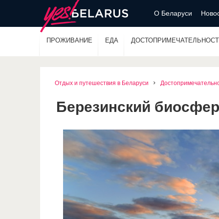
О Беларуси
Новос
ПРОЖИВАНИЕ
ЕДА
ДОСТОПРИМЕЧАТЕЛЬНОСТ
Отдых и путешествия в Беларуси
Достопримечательн
Березинский биосфер