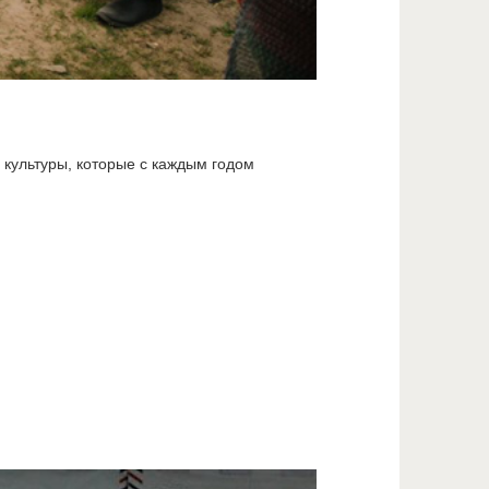
 культуры, которые с каждым годом