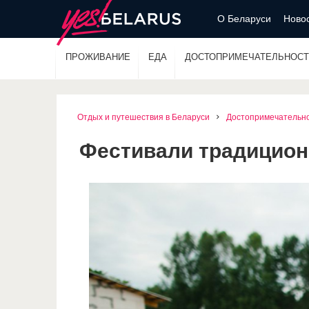
О Беларуси
Новос
ПРОЖИВАНИЕ
ЕДА
ДОСТОПРИМЕЧАТЕЛЬНОСТ
Отдых и путешествия в Беларуси
Достопримечательн
Фестивали традицион