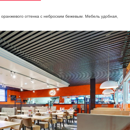
о оранжевого оттенка с неброским бежевым. Мебель удобная,