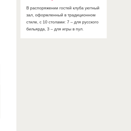
В распоряжении гостей клуба уютный
зал, оформленный в традиционном
стиле, с 10 столами: 7 – для русского
бильярда, 3 – для игры в пул.