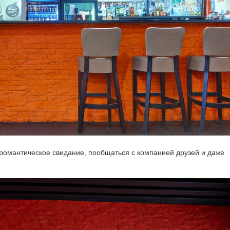
 романтическое свидание, пообщаться с компанией друзей и даже