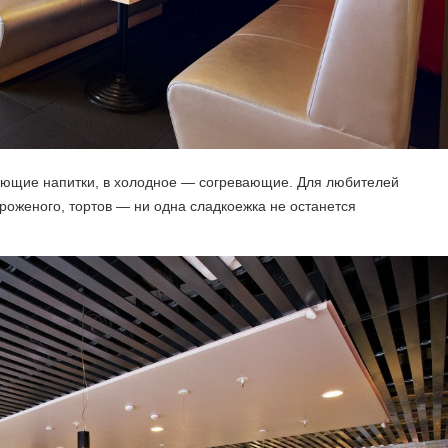
ающие напитки, в холодное — согревающие. Для любителей
роженого, тортов — ни одна сладкоежка не останется