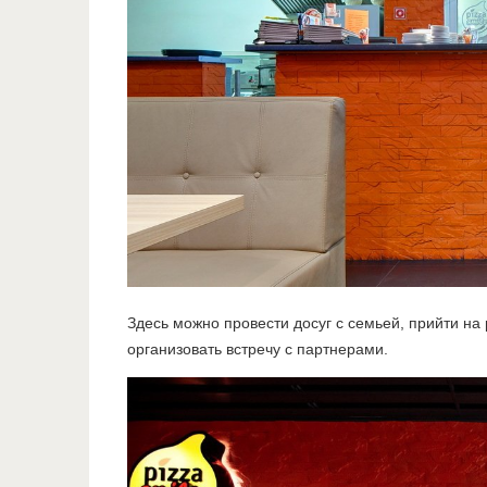
Здесь можно провести досуг с семьей, прийти на
организовать встречу с партнерами.