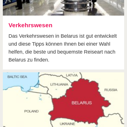
Verkehrswesen
Das Verkehrswesen in Belarus ist gut entwickelt
und diese Tipps können Ihnen bei einer Wahl
helfen, die beste und bequemste Reiseart nach
Belarus zu finden.