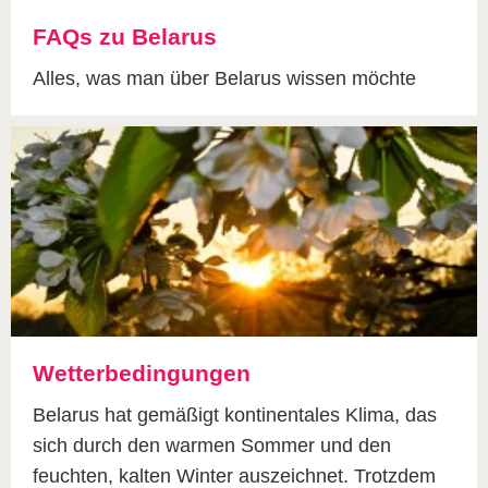
FAQs zu Belarus
Alles, was man über Belarus wissen möchte
Wetterbedingungen
Belarus hat gemäßigt kontinentales Klima, das
sich durch den warmen Sommer und den
feuchten, kalten Winter auszeichnet. Trotzdem