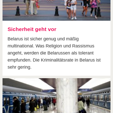
Sicherheit geht vor
Belarus ist sicher genug und mäßig
multinational. Was Religion und Rassismus
angeht, werden die Belarussen als tolerant
empfunden. Die Kriminalitätsrate in Belarus ist
sehr gering.