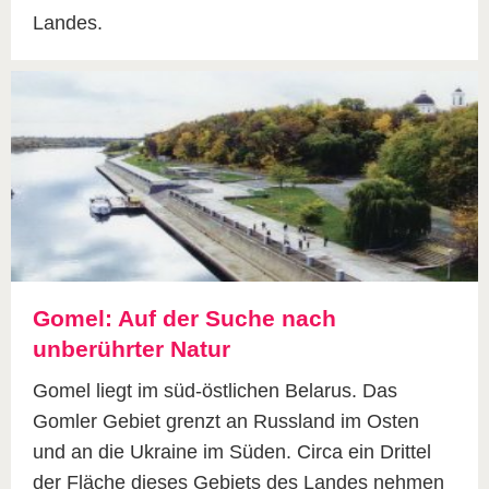
Landes.
Gomel: Auf der Suche nach
unberührter Natur
Gomel liegt im süd-östlichen Belarus. Das
Gomler Gebiet grenzt an Russland im Osten
und an die Ukraine im Süden. Circa ein Drittel
der Fläche dieses Gebiets des Landes nehmen