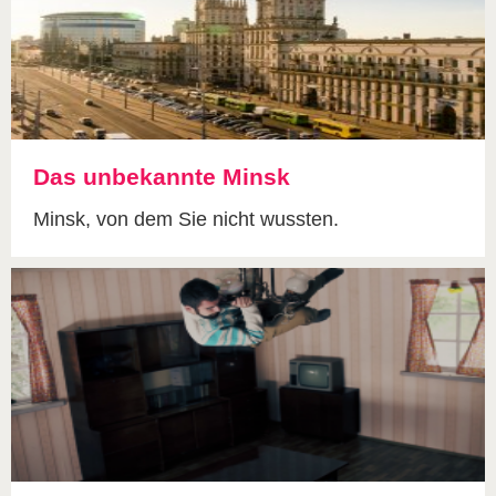
Das unbekannte Minsk
Minsk, von dem Sie nicht wussten.