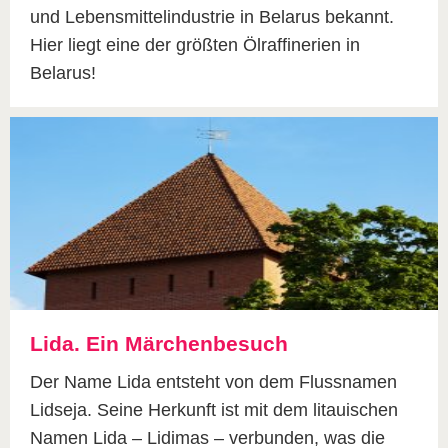
und Lebensmittelindustrie in Belarus bekannt.
Hier liegt eine der größten Ölraffinerien in
Belarus!
Lida. Ein Märchenbesuch
Der Name Lida entsteht von dem Flussnamen
Lidseja. Seine Herkunft ist mit dem litauischen
Namen Lida – Lidimas – verbunden, was die