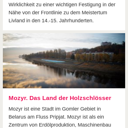
Wirklichkeit zu einer wichtigen Festigung in der
Nähe von der Frontlinie zu dem Meistertum
Livland in den 14.-15. Jahrhunderten.
Mozyr. Das Land der Holzschlösser
Mozyr ist eine Stadt im Gomler Gebiet in
Belarus am Fluss Pripjat. Mozyr ist als ein
Zentrum von Erdölproduktion, Maschinenbau