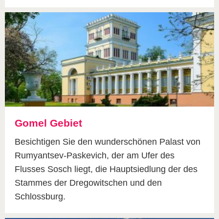
Gomel Gebiet
Besichtigen Sie den wunderschönen Palast von
Rumyantsev-Paskevich, der am Ufer des
Flusses Sosch liegt, die Hauptsiedlung der des
Stammes der Dregowitschen und den
Schlossburg.