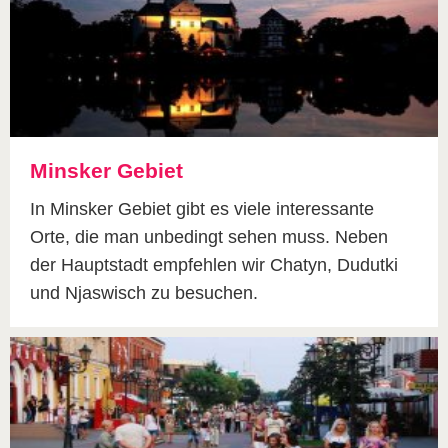
Minsker Gebiet
In Minsker Gebiet gibt es viele interessante
Orte, die man unbedingt sehen muss. Neben
der Hauptstadt empfehlen wir Chatyn, Dudutki
und Njaswisch zu besuchen.