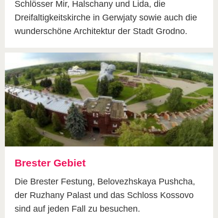
Schlösser Mir, Halschany und Lida, die
Dreifaltigkeitskirche in Gerwjaty sowie auch die
wunderschöne Architektur der Stadt Grodno.
Brester Gebiet
Die Brester Festung, Belovezhskaya Pushcha,
der Ruzhany Palast und das Schloss Kossovo
sind auf jeden Fall zu besuchen.