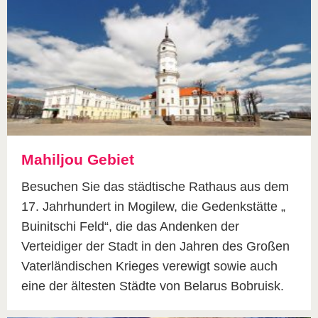
Mahiljou Gebiet
Besuchen Sie das städtische Rathaus aus dem
17. Jahrhundert in Mogilew, die Gedenkstätte „
Buinitschi Feld“, die das Andenken der
Verteidiger der Stadt in den Jahren des Großen
Vaterländischen Krieges verewigt sowie auch
eine der ältesten Städte von Belarus Bobruisk.