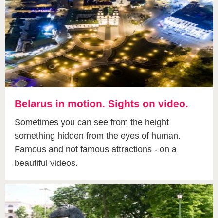
Belarus in motion. Sights on video.
Sometimes you can see from the height
something hidden from the eyes of human.
Famous and not famous attractions - on a
beautiful videos.