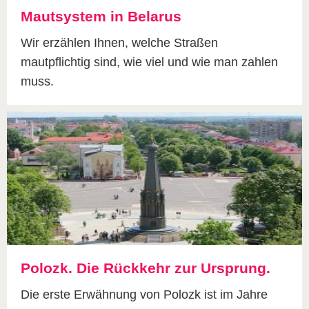
Mautsystem in Belarus
Wir erzählen Ihnen, welche Straßen
mautpflichtig sind, wie viel und wie man zahlen
muss.
Polozk. Die Rückkehr zur Ursprung.
Die erste Erwähnung von Polozk ist im Jahre