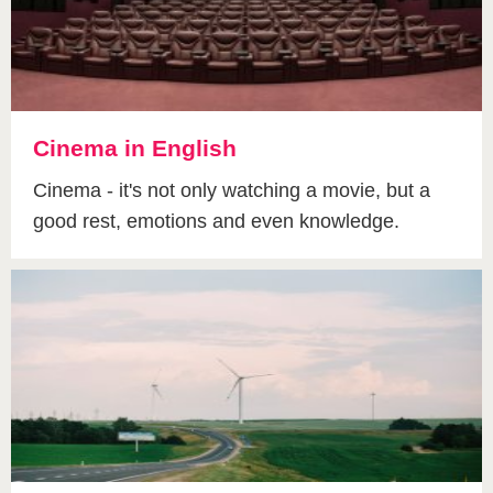
Cinema in English
Cinema - it's not only watching a movie, but a
good rest, emotions and even knowledge.