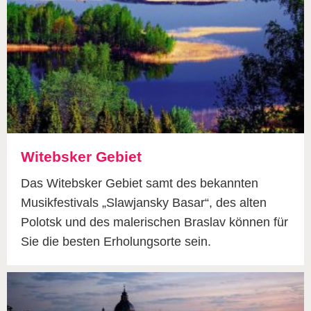
Witebsker Gebiet
Das Witebsker Gebiet samt des bekannten
Musikfestivals „Slawjansky Basar“, des alten
Polotsk und des malerischen Braslav können für
Sie die besten Erholungsorte sein.