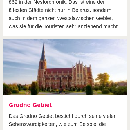
862 in der Nestorchronik. Das ist eine der
ältesten Städte nicht nur in Belarus, sondern
auch in dem ganzen Westslawischen Gebiet,
was sie für die Touristen sehr anziehend macht.
Grodno Gebiet
Das Grodno Gebiet besticht durch seine vielen
Sehenswürdigkeiten, wie zum Beispiel die