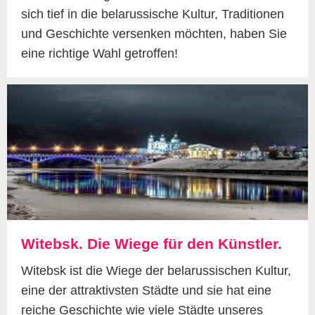
sich tief in die belarussische Kultur, Traditionen
und Geschichte versenken möchten, haben Sie
eine richtige Wahl getroffen!
Witebsk. Die Wiege für den Künstler.
Witebsk ist die Wiege der belarussischen Kultur,
eine der attraktivsten Städte und sie hat eine
reiche Geschichte wie viele Städte unseres