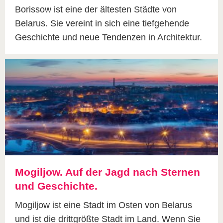
Borissow ist eine der ältesten Städte von
Belarus. Sie vereint in sich eine tiefgehende
Geschichte und neue Tendenzen in Architektur.
Mogiljow. Auf der Jagd nach Sternen
und Geschichte.
Mogiljow ist eine Stadt im Osten von Belarus
und ist die drittgrößte Stadt im Land. Wenn Sie