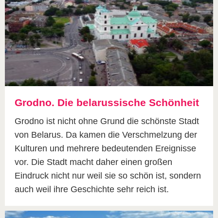
Grodno. Die belarussische Schönheit
Grodno ist nicht ohne Grund die schönste Stadt
von Belarus. Da kamen die Verschmelzung der
Kulturen und mehrere bedeutenden Ereignisse
vor. Die Stadt macht daher einen großen
Eindruck nicht nur weil sie so schön ist, sondern
auch weil ihre Geschichte sehr reich ist.