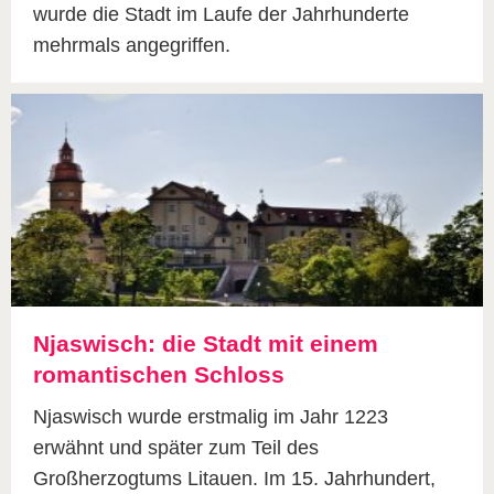
wurde die Stadt im Laufe der Jahrhunderte
mehrmals angegriffen.
Njaswisch: die Stadt mit einem
romantischen Schloss
Njaswisch wurde erstmalig im Jahr 1223
erwähnt und später zum Teil des
Großherzogtums Litauen. Im 15. Jahrhundert,