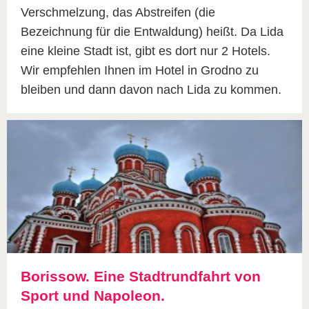
Verschmelzung, das Abstreifen (die
Bezeichnung für die Entwaldung) heißt. Da Lida
eine kleine Stadt ist, gibt es dort nur 2 Hotels.
Wir empfehlen Ihnen im Hotel in Grodno zu
bleiben und dann davon nach Lida zu kommen.
Borissow. Eine Stadtrundfahrt von
Sport und Napoleon.