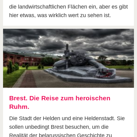
die landwirtschaftlichen Flächen ein, aber es gibt
hier etwas, was wirklich wert zu sehen ist.
Brest. Die Reise zum heroischen
Ruhm.
Die Stadt der Helden und eine Heldenstadt. Sie
sollen unbedingt Brest besuchen, um die
Realität der belarussischen Geschichte zu