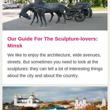
Our Guide For The Sculpture-lovers:
Minsk
We like to enjoy the architecture, wide avenues,
streets. But sometimes you need to look at the
sculptures: they can tell a lot of interesting things
about the city and about the country.