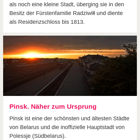
als noch eine kleine Stadt, überging sie in den
Besitz der Fürstenfamilie Radziwiłł und diente
als Residenzschloss bis 1813.
Pinsk. Näher zum Ursprung
Pinsk ist eine der schönsten und ältesten Städte
von Belarus und die inoffizielle Hauptstadt von
Polessje (Südbelarus).