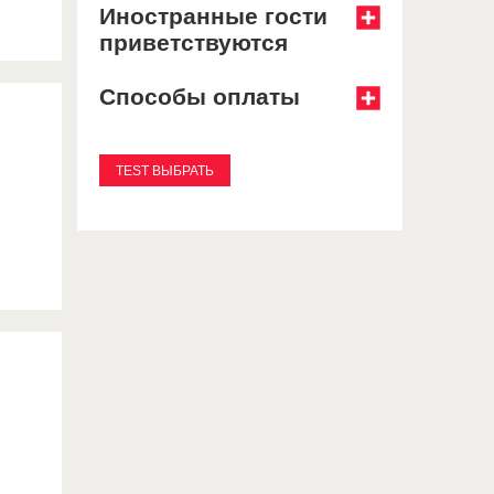
Иностранные гости
приветствуются
Способы оплаты