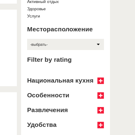
Активный отдых
Здоровье
Услуги
Месторасположение
-выбрать-
Filter by rating
Национальная кухня
Особенности
Развлечения
Удобства