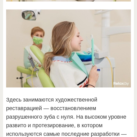
Здесь занимаются художественной
реставрацией ― восстановлением
разрушенного зуба с нуля. На высоком уровне
развито и протезирование, в котором
используются самые последние разработки ―