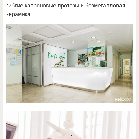
гибкие капроновые протезы и безметалловая
керамика.