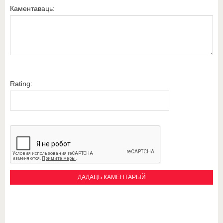
Каментаваць:
Rating: