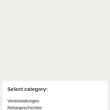
Select category:
Veranstaltungen
Reisegeschichten