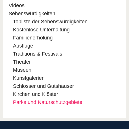
Videos
Sehenswürdigkeiten
Topliste der Sehenswürdigkeiten
Kostenlose Unterhaltung
Familienerholung
Ausflüge
Traditions & Festivals
Theater
Museen
Kunstgalerien
Schlösser und Gutshäuser
Kirchen und Klöster
Parks und Naturschutzgebiete