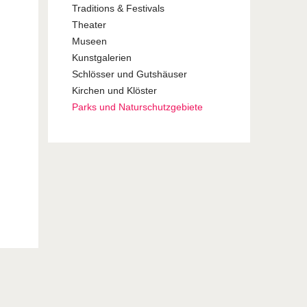
Traditions & Festivals
Theater
Museen
Kunstgalerien
Schlösser und Gutshäuser
Kirchen und Klöster
Parks und Naturschutzgebiete