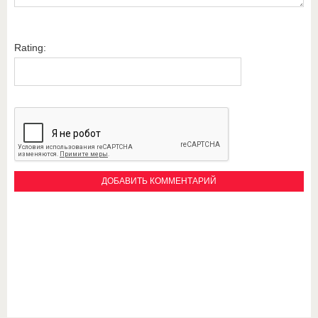
Rating: