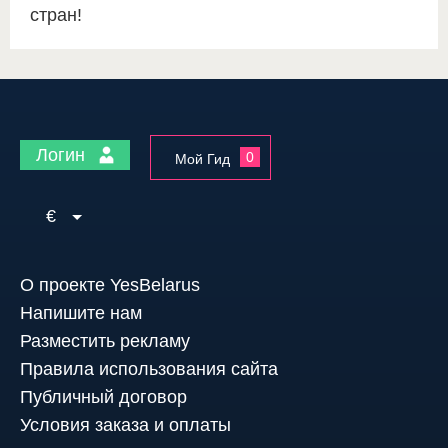
стран!
Логин
0
Мой Гид
€
О проекте YesBelarus
Напишите нам
Разместить рекламу
Правила использования сайта
Публичный договор
Условия заказа и оплаты