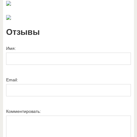
Отзывы
Имя:
Email:
Комментировать: