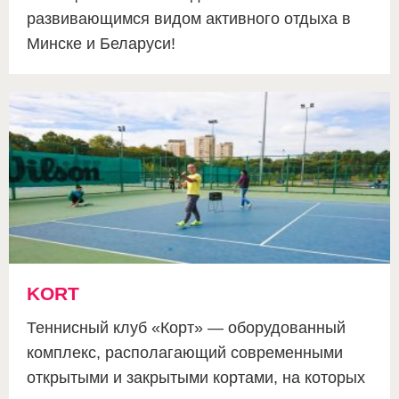
развивающимся видом активного отдыха в
Минске и Беларуси!
KORT
Теннисный клуб «Корт» — оборудованный
комплекс, располагающий современными
открытыми и закрытыми кортами, на которых