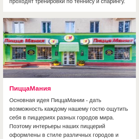
проходят тренировки по теннису и спарингу.
ПиццаМания
Основная идея ПиццаМании - дать
возможность каждому нашему гостю ощутить
себя в пиццериях разных городов мира.
Поэтому интерьеры наших пиццерий
оформлены в стиле различных городов и