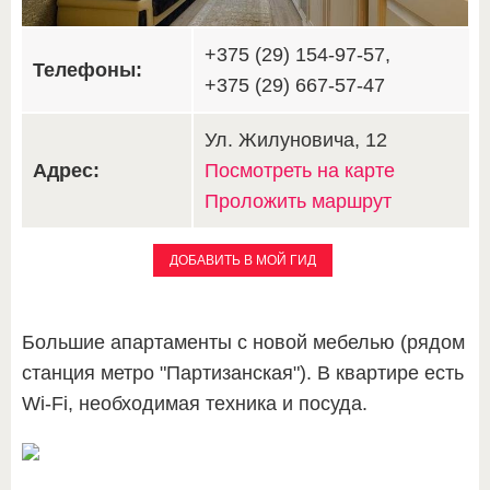
+375 (29) 154-97-57,
Телефоны:
+375 (29) 667-57-47
Ул. Жилуновича, 12
Адрес:
Посмотреть на карте
Проложить маршрут
ДОБАВИТЬ В МОЙ ГИД
Большие апартаменты с новой мебелью (рядом
станция метро "Партизанская"). В квартире есть
Wi-Fi, необходимая техника и посуда.