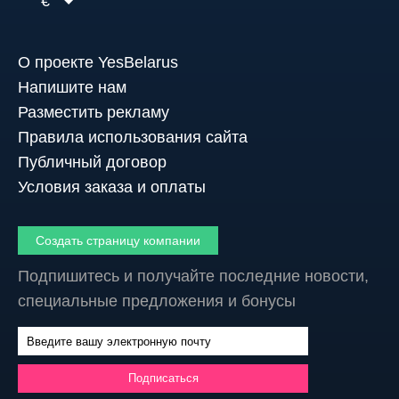
€
О проекте YesBelarus
Напишите нам
Разместить рекламу
Правила использования сайта
Публичный договор
Условия заказа и оплаты
Создать страницу компании
Подпишитесь и получайте последние новости,
специальные предложения и бонусы