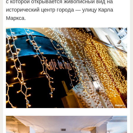
с которой открывается живописный вид на
исторический центр города — улицу Карла
Маркса.