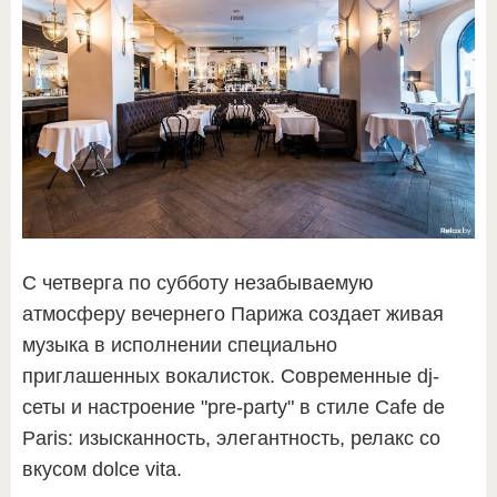
С четверга по субботу незабываемую
атмосферу вечернего Парижа создает живая
музыка в исполнении специально
приглашенных вокалисток. Современные dj-
сеты и настроение "pre-party" в стиле Cafe de
Paris: изысканность, элегантность, релакс со
вкусом dolce vita.