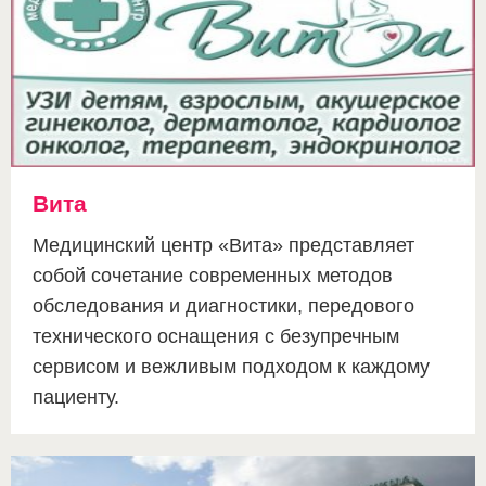
Вита
Медицинский центр «Вита» представляет
собой сочетание современных методов
обследования и диагностики, передового
технического оснащения с безупречным
сервисом и вежливым подходом к каждому
пациенту.