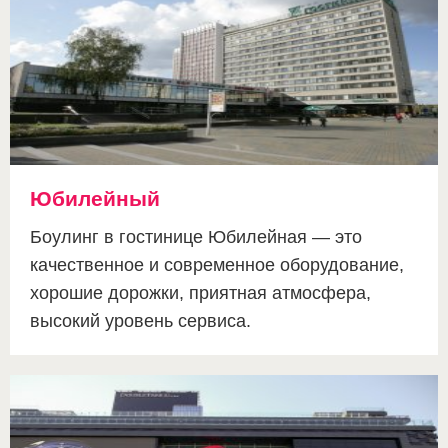
Юбилейный
Боулинг в гостинице Юбилейная — это
качественное и современное оборудование,
хорошие дорожки, приятная атмосфера,
высокий уровень сервиса.