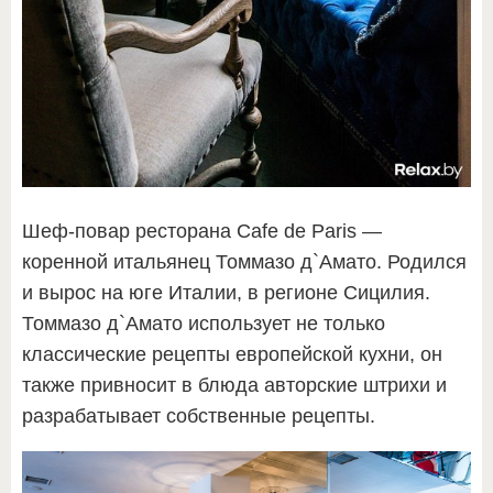
Шеф-повар ресторана Cafe de Paris —
коренной итальянец Томмазо д`Амато. Родился
и вырос на юге Италии, в регионе Сицилия.
Томмазо д`Амато использует не только
классические рецепты европейской кухни, он
также привносит в блюда авторские штрихи и
разрабатывает собственные рецепты.