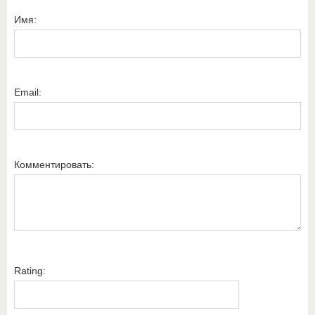
Имя:
Email:
Комментировать:
Rating: