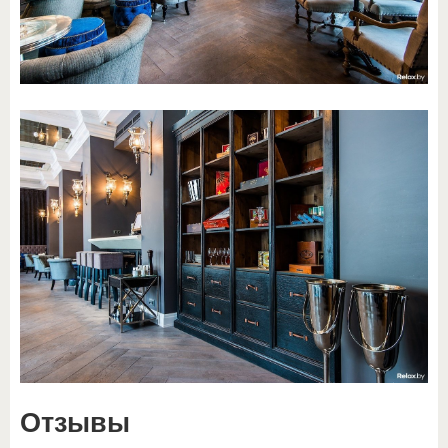
Отзывы