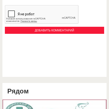
Рядом