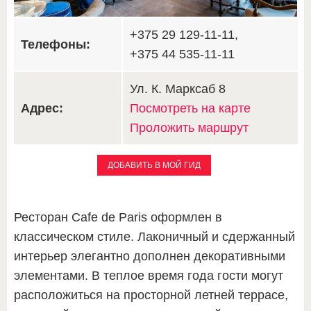
+375 29 129-11-11,
Телефоны:
+375 44 535-11-11
Ул. К. Марксаб 8
Адрес:
Посмотреть на карте
Проложить маршрут
ДОБАВИТЬ В МОЙ ГИД
Ресторан Cafe de Paris оформлен в
классическом стиле. Лаконичный и сдержанный
интерьер элегантно дополнен декоративными
элементами. В теплое время года гости могут
расположиться на просторной летней террасе,