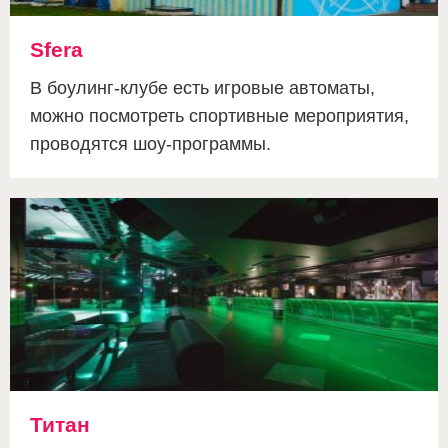
Sfera
В боулинг-клубе есть игровые автоматы,
можно посмотреть спортивные мероприятия,
проводятся шоу-программы.
Титан