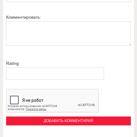
Комментировать:
Rating: