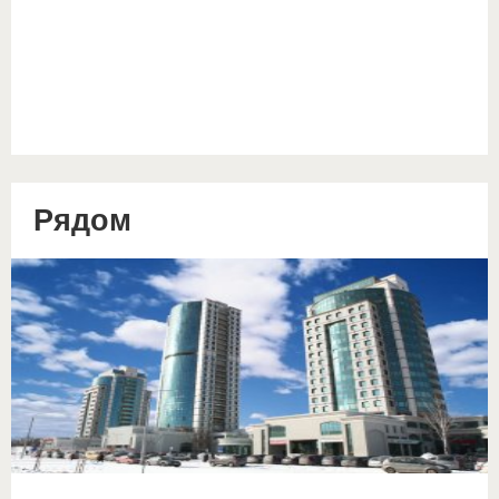
Рядом