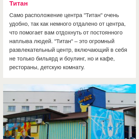
Титан
Само расположение центра "Титан" очень
удобно, так как немного отдалено от центра,
что помогает вам отдохнуть от постоянного
наплыва людей. "Титан" – это огромный
развлекательный центр, включающий в себя
не только бильярд и боулинг, но и кафе,
рестораны, детскую комнату.