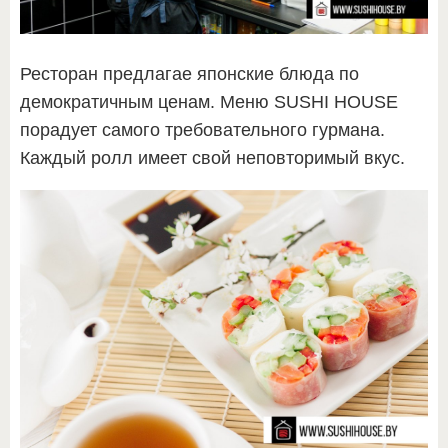
Ресторан предлагае японские блюда по
демократичным ценам. Меню SUSHI HOUSE
порадует самого требовательного гурмана.
Каждый ролл имеет свой неповторимый вкус.