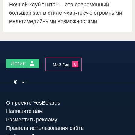
Ночной клуб "Титан" - это современный
большой зал в стиле «хай-тек» с огромными
мультимедийными возможностями.
Логин
0
Мой Гид
€
О проекте YesBelarus
Напишите нам
Разместить рекламу
Правила использования сайта