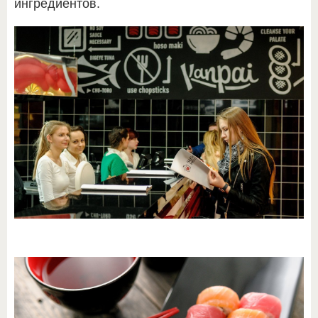
ингредиентов.