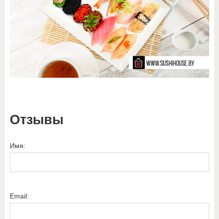
Отзывы
Имя:
Email: