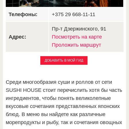
Телефоны:
+375 29 668-11-11
Пр-т Дзержинского, 91
Адрес:
Посмотреть на карте
Проложить маршрут
ДОБАВИТЬ В МОЙ ГИД
Среди многообразия суши и роллов от сети
SUSHI HOUSE стоит перечислить хотя бы часть
ингредиентов, чтобы понять великолепные
вкусовые сочетания представленных японских
блюд. В меню вы найдете как различные
морепродукты и рыбу, так и сочетания овощных