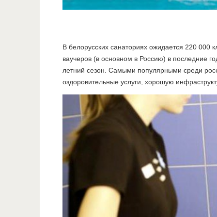
В белорусских санаториях ожидается 220 000 кл
ваучеров (в основном в Россию) в последние го
летний сезон. Самыми популярными среди росс
оздоровительные услуги, хорошую инфраструкту