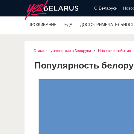
О Беларуси
Новос
ПРОЖИВАНИЕ
ЕДА
ДОСТОПРИМЕЧАТЕЛЬНОСТ
Отдых и путешествия в Беларуси
Новости и события
Популярность белору