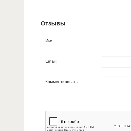
Отзывы
Имя:
Email:
Комментировать: