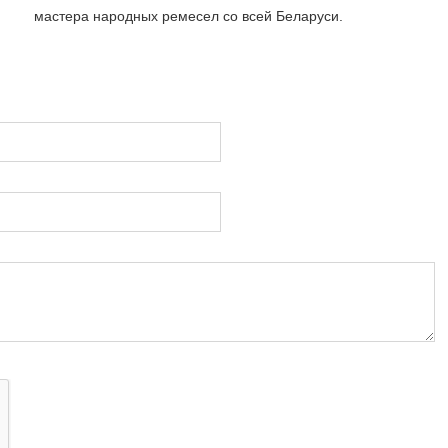
мастера народных ремесел со всей Беларуси.