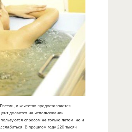
России, и качество предоставляется
цент делается на использовании
пользуются спросом не только летом, но и
асслабиться. В прошлом году 220 тысяч