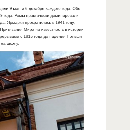
или 9 мая и 6 декабря каждого года. Обе
39 года. Ромы практически доминировали
да. Ярмарки прекратились в 1941 году,
 Притязания Мира на известность в истории
перерывами с 1815 года до падения Польши
 на школу.