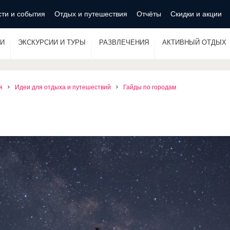
ти и события
Отдых и путешествия
Отчёты
Скидки и акции
И
ЭКСКУРСИИ И ТУРЫ
РАЗВЛЕЧЕНИЯ
АКТИВНЫЙ ОТДЫХ
я
Идеи для отдыха и путешествий
Гайды по городам