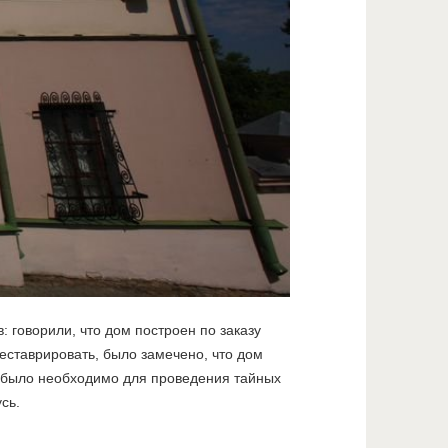
: говорили, что дом построен по заказу
реставрировать, было замечено, что дом
о было необходимо для проведения тайных
сь.