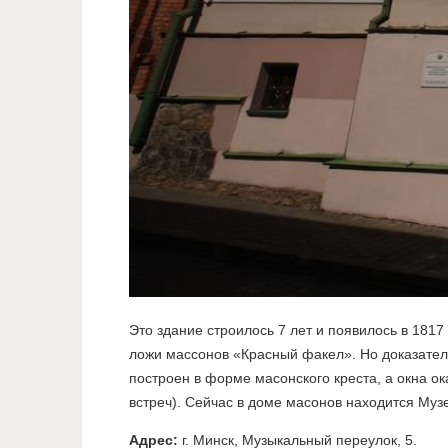
Это здание строилось 7 лет и появилось в 1817 
ложи массонов «Красный факел». Но доказательс
построен в форме масонского креста, а окна 
встреч). Сейчас в доме масонов находится Муз
Адрес:
г. Минск, Музыкальный переулок, 5.