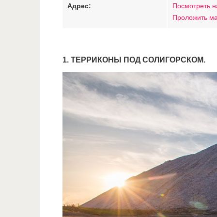
Адрес:
Посмотреть н
Проложить м
1. ТЕРРИКОНЫ ПОД СОЛИГОРСКОМ.