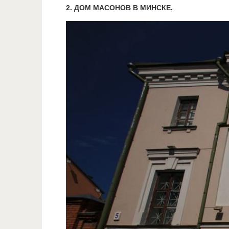
2. ДОМ МАСОНОВ В МИНСКЕ.