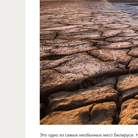
Это одно из самых необычных мест Беларуси. Н