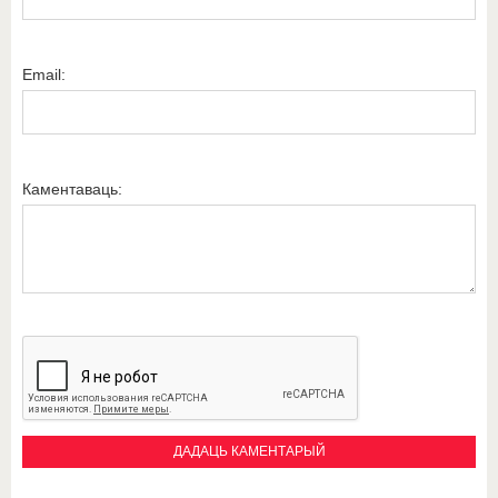
Email:
Каментаваць: