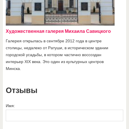
Художественная галерея Михаила Савицкого
Галерея открылась в сентябре 2012 года в центре
столицы, недалеко от Ратуши, в историческом здании
городской усадьбы, в котором частично воссоздан
интерьер XIX века. Это один из культурных центров
Минска.
Отзывы
Имя: