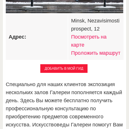
Minsk, Nezavisimosti
prospect, 12
Адрес:
Посмотреть на
карте
Проложить маршрут
ДОБАВИТЬ В МОЙ ГИД
Специально для наших клиентов экспозиция
нескольких залов Галереи пополняется каждый
день. Здесь Вы можете бесплатно получить
профессиональную консультацию по
приобретению предметов современного
искусства. Искусствоведы Галереи помогут Вам