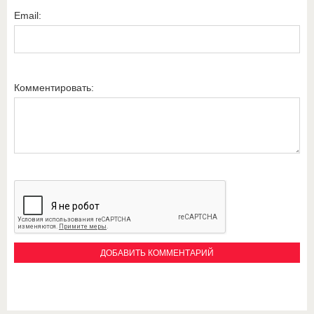
Email:
Комментировать: