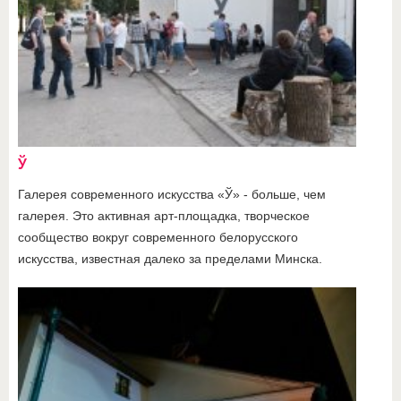
Ў
Галерея современного искусства «Ў» - больше, чем
галерея. Это активная арт-площадка, творческое
сообщество вокруг современного белорусского
искусства, известная далеко за пределами Минска.