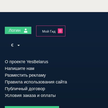
Логин
0
Мой Гид
€
О проекте YesBelarus
Напишите нам
Разместить рекламу
Правила использования сайта
Публичный договор
Условия заказа и оплаты