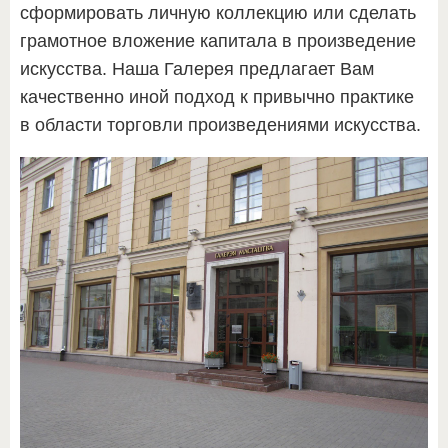
сформировать личную коллекцию или сделать
грамотное вложение капитала в произведение
искусства. Наша Галерея предлагает Вам
качественно иной подход к привычно практике
в области торговли произведениями искусства.