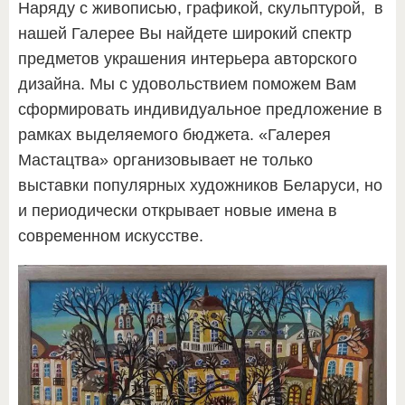
Наряду с живописью, графикой, скульптурой, в
нашей Галерее Вы найдете широкий спектр
предметов украшения интерьера авторского
дизайна. Мы с удовольствием поможем Вам
сформировать индивидуальное предложение в
рамках выделяемого бюджета. «Галерея
Мастацтва» организовывает не только
выставки популярных художников Беларуси, но
и периодически открывает новые имена в
современном искусстве.