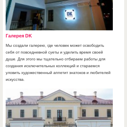
Галерея DK
Мы создали галерею, где человек может освободить
себя от повседневной суеты и уделить время своей
душе. Для этого мы тщательно отбираем работы для
создания исключительных коллекций и стараемся
уловить художественный аппетит знатоков и любителей
искусства.