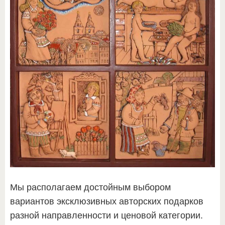
Мы располагаем достойным выбором
вариантов эксклюзивных авторских подарков
разной направленности и ценовой категории.