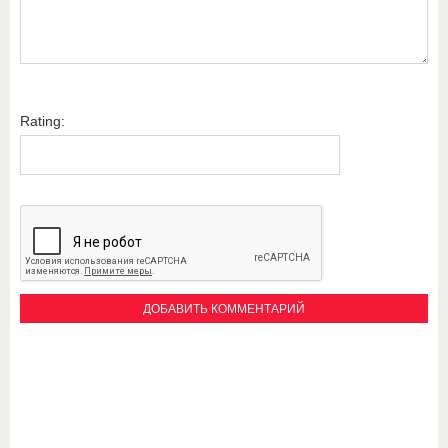
Rating: