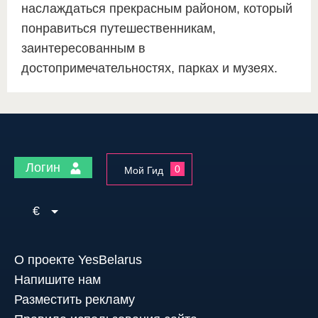
наслаждаться прекрасным районом, который
понравиться путешественникам,
заинтересованным в
достопримечательностях, парках и музеях.
Логин
0
Мой Гид
€
О проекте YesBelarus
Напишите нам
Разместить рекламу