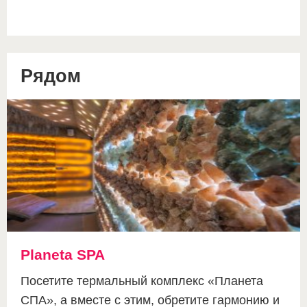
Рядом
Planeta SPA
Посетите термальный комплекс «Планета
СПА», а вместе с этим, обретите гармонию и