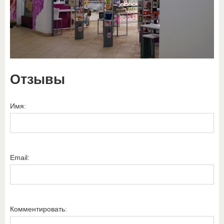
Отзывы
Имя:
Email:
Комментировать: