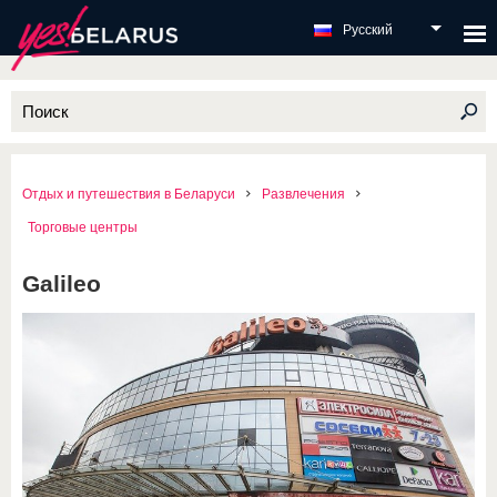
Русский
Отдых и путешествия в Беларуси
Развлечения
Торговые центры
Galileo