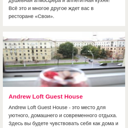
душевная атмосфера и аппетитная кухня!
Всё это и многое другое ждет вас в
ресторане «Свои».
Andrew Loft Guest House
Andrew Loft Guest House - это место для
уютного, домашнего и современного отдыха.
Здесь вы будете чувствовать себя как дома и