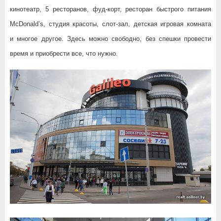
кинотеатр, 5 ресторанов, фуд-корт, ресторан быстрого питания
McDonald’s, студия красоты, слот-зал, детская игровая комната
и многое другое. Здесь можно свободно, без спешки провести
время и приобрести все, что нужно.