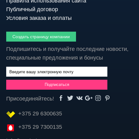
Правила использования сайта
Публичный договор
Условия заказа и оплаты
Создать страницу компании
Подпишитесь и получайте последние новости,
специальные предложения и бонусы
Присоединяйтесь!
+375 29 6300635
+375 29 7300135