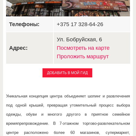
Телефоны:
+375 17 328-64-26
Ул. Бобруйская, 6
Адрес:
Посмотреть на карте
Проложить маршрут
ДОБАВИТЬ В МОЙ ГИД
Уникальная концепция центра объединяет шопинг и развлечения
под одной крышей, превращая утомительный процесс выбора
одежды, обуви и многого другого в приятное семейное
времяпрепровождение.
В 7-этажном торгово-развлекательном
центре расположено более 60 магазинов, супермаркет,