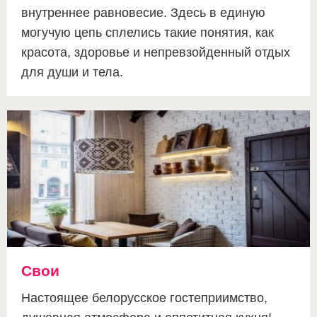
внутреннее равновесие. Здесь в единую
могучую цепь сплелись такие понятия, как
красота, здоровье и непревзойденный отдых
для души и тела.
Свои
Настоящее белорусское гостеприимство,