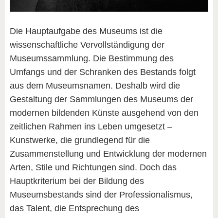
Die Hauptaufgabe des Museums ist die
wissenschaftliche Vervollständigung der
Museumssammlung. Die Bestimmung des
Umfangs und der Schranken des Bestands folgt
aus dem Museumsnamen. Deshalb wird die
Gestaltung der Sammlungen des Museums der
modernen bildenden Künste ausgehend von den
zeitlichen Rahmen ins Leben umgesetzt –
Kunstwerke, die grundlegend für die
Zusammenstellung und Entwicklung der modernen
Arten, Stile und Richtungen sind. Doch das
Hauptkriterium bei der Bildung des
Museumsbestands sind der Professionalismus,
das Talent, die Entsprechung des