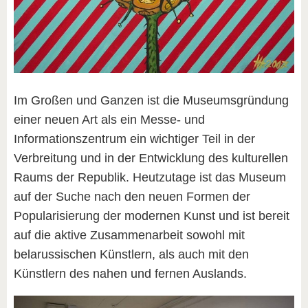
Im Großen und Ganzen ist die Museumsgründung
einer neuen Art als ein Messe- und
Informationszentrum ein wichtiger Teil in der
Verbreitung und in der Entwicklung des kulturellen
Raums der Republik. Heutzutage ist das Museum
auf der Suche nach den neuen Formen der
Popularisierung der modernen Kunst und ist bereit
auf die aktive Zusammenarbeit sowohl mit
belarussischen Künstlern, als auch mit den
Künstlern des nahen und fernen Auslands.