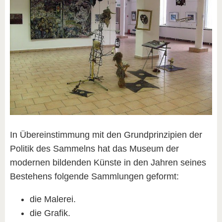
In Übereinstimmung mit den Grundprinzipien der
Politik des Sammelns hat das Museum der
modernen bildenden Künste in den Jahren seines
Bestehens folgende Sammlungen geformt:
die Malerei.
die Grafik.