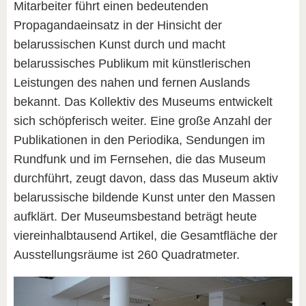
Mitarbeiter führt einen bedeutenden
Propagandaeinsatz in der Hinsicht der
belarussischen Kunst durch und macht
belarussisches Publikum mit künstlerischen
Leistungen des nahen und fernen Auslands
bekannt. Das Kollektiv des Museums entwickelt
sich schöpferisch weiter. Eine große Anzahl der
Publikationen in den Periodika, Sendungen im
Rundfunk und im Fernsehen, die das Museum
durchführt, zeugt davon, dass das Museum aktiv
belarussische bildende Kunst unter den Massen
aufklärt. Der Museumsbestand beträgt heute
viereinhalbtausend Artikel, die Gesamtfläche der
Ausstellungsräume ist 260 Quadratmeter.