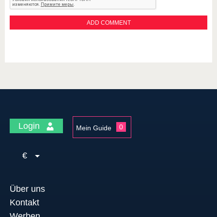
Login
0
Mein Guide
€
Über uns
Kontakt
Werben