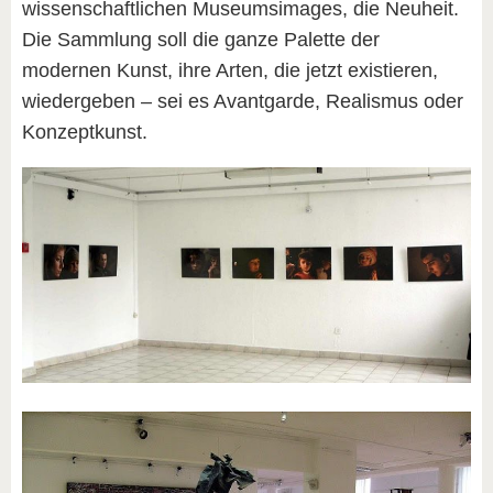
wissenschaftlichen Museumsimages, die Neuheit.
Die Sammlung soll die ganze Palette der
modernen Kunst, ihre Arten, die jetzt existieren,
wiedergeben – sei es Avantgarde, Realismus oder
Konzeptkunst.