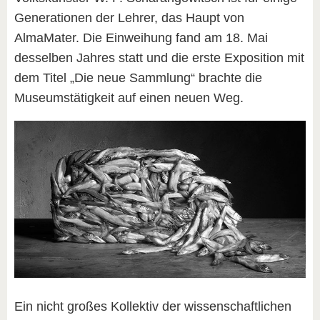
Generationen der Lehrer, das Haupt von
AlmaMater. Die Einweihung fand am 18. Mai
desselben Jahres statt und die erste Exposition mit
dem Titel „Die neue Sammlung“ brachte die
Museumstätigkeit auf einen neuen Weg.
Ein nicht großes Kollektiv der wissenschaftlichen