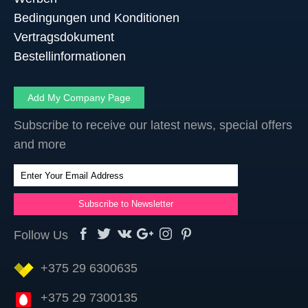
Bedingungen und Konditionen
Vertragsdokument
Bestellinformationen
Add My Company Page
Subscribe to receive our latest news, special offers
and more
Follow Us
+375 29 6300635
+375 29 7300135