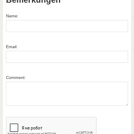
Name:
Email:
Comment: