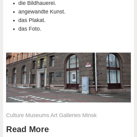
die Bildhauerei.
angewandte Kunst.
das Plakat.
das Foto.
Culture
Museums
Art
Galleries
Minsk
Read More