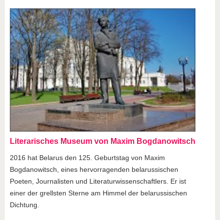
Literarisches Museum von Maxim Bogdanowitsch
2016 hat Belarus den 125. Geburtstag von Maxim
Bogdanowitsch, eines hervorragenden belarussischen
Poeten, Journalisten und Literaturwissenschaftlers. Er ist
einer der grellsten Sterne am Himmel der belarussischen
Dichtung.