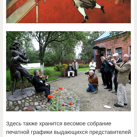
Здесь также хранится весомое собрание
печатной графики выдающихся представителей