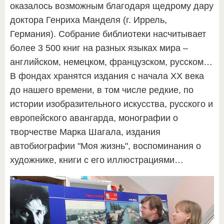
оказалось возможным благодаря щедрому дару
доктора Генриха Манделя (г. Иррель,
Германия). Собрание библиотеки насчитывает
более 3 500 книг на разных языках мира –
английском, немецком, французском, русском…
В фондах хранятся издания с начала ХХ века
до нашего времени, в том числе редкие, по
истории изобразительного искусства, русского и
европейского авангарда, монографии о
творчестве Марка Шагала, издания
автобиографии "Моя жизнь", воспоминания о
художнике, книги с его иллюстрациями…