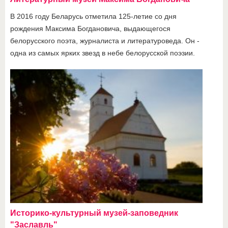
В 2016 году Беларусь отметила 125-летие со дня
рождения Максима Богдановича, выдающегося
белорусского поэта, журналиста и литературоведа. Он -
одна из самых ярких звезд в небе белорусской поэзии.
Историко-культурный музей-заповедник
"Заславль"