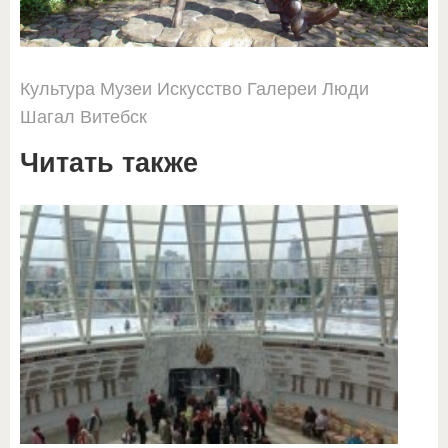
Культура
Музеи
Искусство
Галереи
Люди
Шагал
Витебск
Читать также