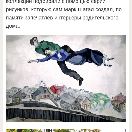
коллекции подбирали с помощью серии
рисунков, которую сам Марк Шагал создал, по
памяти запечатлев интерьеры родительского
дома.