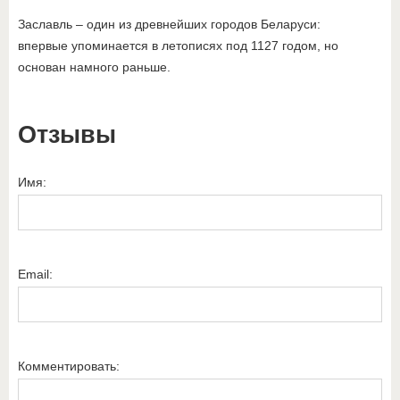
Заславль – один из древнейших городов Беларуси:
впервые упоминается в летописях под 1127 годом, но
основан намного раньше.
Отзывы
Имя:
Email:
Комментировать: