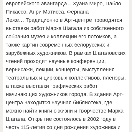
европейского авангарда – Хуана Миро, Пабло
Пикассо, Анри Матисса, Фернана
Леже… Традиционно в Арт-центре проводятся
выставки работ Марка Шагала из собственного
собрания музея и коллекции его потомков, а
также картин современных белорусских и
зарубежных художников. В рамках Шагаловских
чтений проходят научные конференции,
вернисажи, лекции, концерты, выступления
театральных и цирковых коллективов, пленэры,
а также выставки графических работ
начинающих художников города. В здании Арт-
центра находится научная библиотека, где
можно найти книги о жизни и творчестве Марка
Шагала. Открытие состоялось в 2002 году в
честь 115-летия со дня рождения художника и