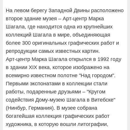
На левом берегу Западной Двины расположено
второе здание музея – Арт-центр Марка
Шагала, где находится одна из крупнейших
коллекций Шагала в мире, объединяющая
более 300 оригинальных графических работ и
репродукции самых известных картин.
Арт-центр Марка Шагала открылся в 1992 году
в здании ХIХ века, которое изображено на
всемирно известном полотне "Над городом".
Первыми экспонатами в коллекции стали
работы, подаренные друзьями – "Кругом
содействия Дому-музею Шагала в Витебске"
(Нинбур, Германия). В музее собрана
богатейшая коллекция графических работ
художника, в которую вошли литографии,