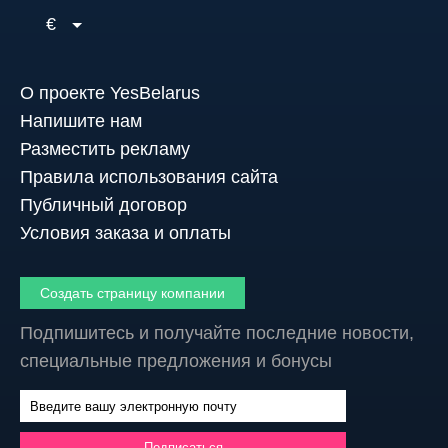
€
О проекте YesBelarus
Напишите нам
Разместить рекламу
Правила использования сайта
Публичный договор
Условия заказа и оплаты
Создать страницу компании
Подпишитесь и получайте последние новости,
специальные предложения и бонусы