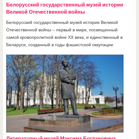
Белорусский государственный музей истории
Великой Отечественной войны
Белорусский государственный музей истории Великой
Отечественной войны – первый в мире, посвященный
самой кровопролитной войне ХХ века, и единственный в
Беларуси, созданный в годы фашистской оккупации.
Литературный музей Максима Богдановича