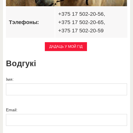
+375 17 502-20-56,
Тэлефоны:
+375 17 502-20-65,
+375 17 502-20-59
ДАДАЦЬ У МОЙ ГІД
Водгукі
Імя:
Email: