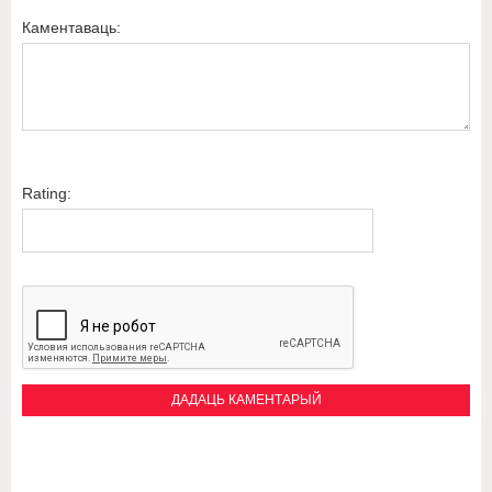
Каментаваць:
Rating: