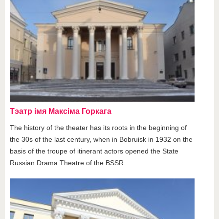
Тэатр імя Максіма Горкага
The history of the theater has its roots in the beginning of
the 30s of the last century, when in Bobruisk in 1932 on the
basis of the troupe of itinerant actors opened the State
Russian Drama Theatre of the BSSR.