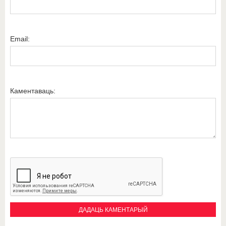
Email:
Каментаваць: