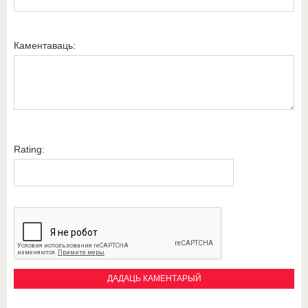
Каментаваць:
Rating: