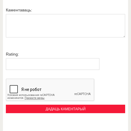
Каментаваць:
Rating: