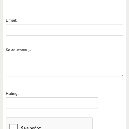
Email:
Каментаваць:
Rating: