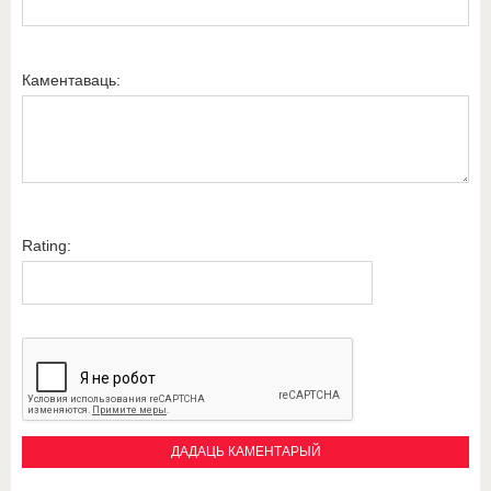
Каментаваць:
Rating: