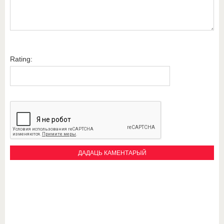
Rating: