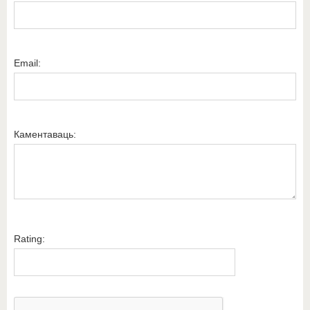
Email:
Каментаваць:
Rating: