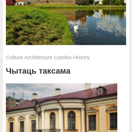
Culture
Architecture
Castles
History
Чытаць таксама