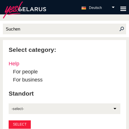
Deutsch
Select category:
Help
For people
For business
Standort
-select-