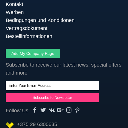
Kontakt
Werben
Bedingungen und Konditionen
Vertragsdokument
Bestellinformationen
Add My Company Page
Subscribe to receive our latest news, special offers
and more
Follow Us
+375 29 6300635