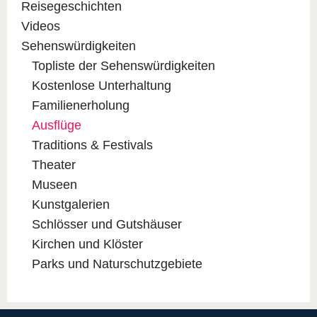
Reisegeschichten
Videos
Sehenswürdigkeiten
Topliste der Sehenswürdigkeiten
Kostenlose Unterhaltung
Familienerholung
Ausflüge
Traditions & Festivals
Theater
Museen
Kunstgalerien
Schlösser und Gutshäuser
Kirchen und Klöster
Parks und Naturschutzgebiete