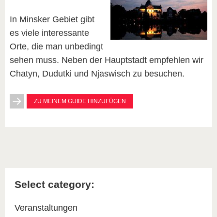
In Minsker Gebiet gibt
es viele interessante
Orte, die man unbedingt
sehen muss. Neben der Hauptstadt empfehlen wir
Chatyn, Dudutki und Njaswisch zu besuchen.
ZU MEINEM GUIDE HINZUFÜGEN
Select category:
Veranstaltungen