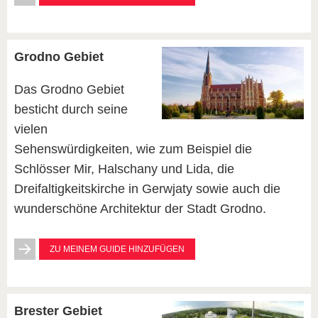
Grodno Gebiet
Das Grodno Gebiet
besticht durch seine
vielen
Sehenswürdigkeiten, wie zum Beispiel die
Schlösser Mir, Halschany und Lida, die
Dreifaltigkeitskirche in Gerwjaty sowie auch die
wunderschöne Architektur der Stadt Grodno.
ZU MEINEM GUIDE HINZUFÜGEN
Brester Gebiet