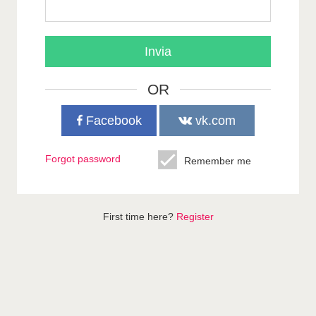
Invia
OR
Facebook
vk.com
Forgot password
Remember me
First time here?
Register