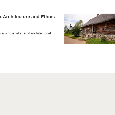
 Architecture and Ethnic
a whole village of architectural