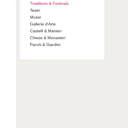
Traditions & Festivals
Teatri
Musei
Gallerie d'Arte
Castelli & Manieri
Chiese & Monasteri
Parchi & Giardini