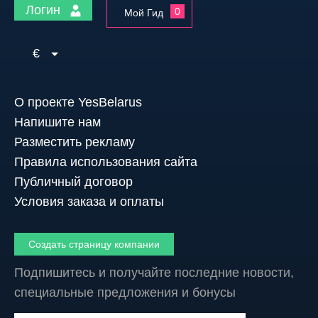
Логин
0
Мой Гид
€
О проекте YesBelarus
Напишите нам
Разместить рекламу
Правила использования сайта
Публичный договор
Условия заказа и оплаты
Создать страницу компании
Подпишитесь и получайте последние новости,
специальные предложения и бонусы