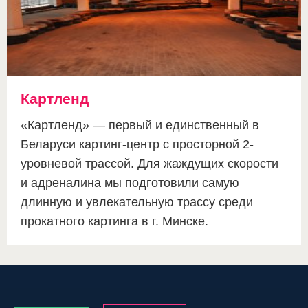
Картленд
«Картленд» — первый и единственный в
Беларуси картинг-центр с просторной 2-
уровневой трассой. Для жаждущих скорости
и адреналина мы подготовили самую
длинную и увлекательную трассу среди
прокатного картинга в г. Минске.