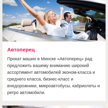
Автоперец
Прокат машин в Минске «Автоперец» рад
предложить вашему вниманию широкий
ассортимент автомобилей эконом-класса и
среднего класса, бизнес-класс и
внедорожники, микроавтобусы, кабриолеты и
ретро автомобили.