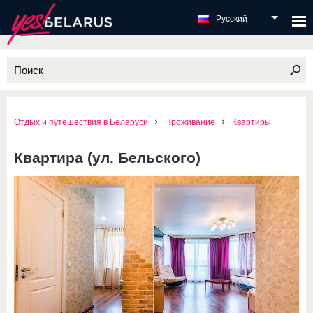
Русский
Отдых и путешествия в Беларуси
Проживание
Квартиры
Квартира (ул. Бельского)