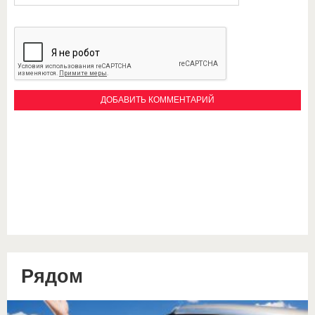
Рядом