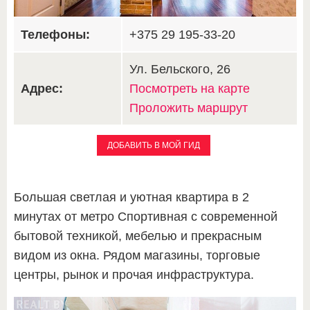
Телефоны:
+375 29 195-33-20
Ул. Бельского, 26
Адрес:
Посмотреть на карте
Проложить маршрут
ДОБАВИТЬ В МОЙ ГИД
Большая светлая и уютная квартира в 2
минутах от метро Спортивная с современной
бытовой техникой, мебелью и прекрасным
видом из окна. Рядом магазины, торговые
центры, рынок и прочая инфраструктура.