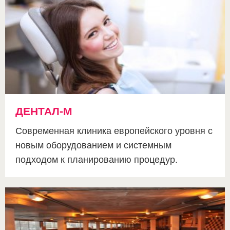
ДЕНТАЛ-М
Современная клиника европейского уровня с
новым оборудованием и системным
подходом к планированию процедур.