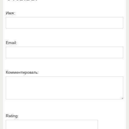
Имя:
Email:
Комментировать:
Rating: