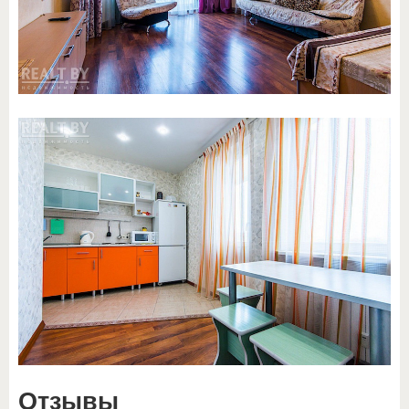
Отзывы