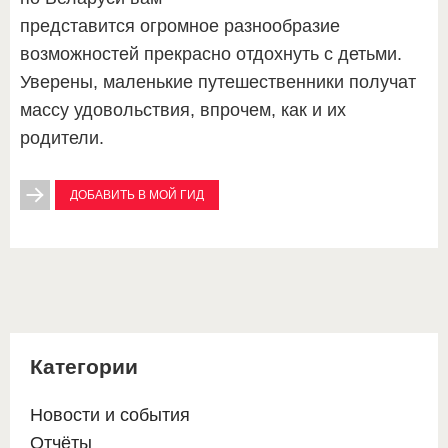
представится огромное разнообразие
возможностей прекрасно отдохнуть с детьми.
Уверены, маленькие путешественники получат
массу удовольствия, впрочем, как и их
родители.
ДОБАВИТЬ В МОЙ ГИД
Категории
Новости и события
Отчёты