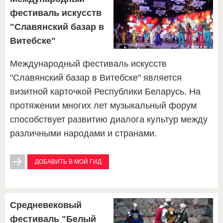
фестиваль искусств
"Славянский базар в
Витебске"
Международный фестиваль искусств
"Славянский базар в Витебске" является
визитной карточкой Республики Беларусь. На
протяжении многих лет музыкальный форум
способствует развитию диалога культур между
различными народами и странами.
ДОБАВИТЬ В МОЙ ГИД
Средневековый
фестиваль "Белый