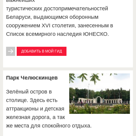
важнейших
туристических достопримечательностей
Беларуси, выдающимся оборонным
сооружением XVI столетия, занесенным в
Список всемирного наследия ЮНЕСКО.
ДОБАВИТЬ В МОЙ ГИД
Парк Челюскинцев
Зелёный остров в
столице. Здесь есть
аттракционы и детская
железная дорога, а так
же места для спокойного отдыха.