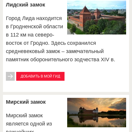
Лидский замок
Город Лида находится
в Гродненской области
в 112 км на северо-
восток от Гродно. Здесь сохранился
средневековый замок – замечательный
памятник оборонительного зодчества XIV в.
ДОБАВИТЬ В МОЙ ГИД
Мирский замок
Мирский замок
является одной из