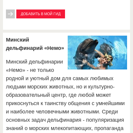
ДОБАВИТЬ В МОЙ ГИД
Минский
дельфинарий «Немо»
Минский дельфинарии
«Немо» - не только
родной и уютный дом для самых любимых
людьми морских животных, но и культурно-
образовательный центр, где любой может
прикоснуться к таинству общения с умнейшими
и наиболее человечными животными. Среди
основных задач дельфинария - популяризация
знаний о морских млекопитающих, пропаганда