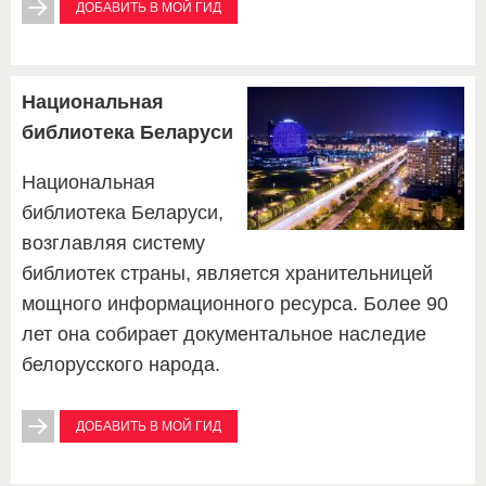
ДОБАВИТЬ В МОЙ ГИД
Национальная
библиотека Беларуси
Национальная
библиотека Беларуси,
возглавляя систему
библиотек страны, является хранительницей
мощного информационного ресурса. Более 90
лет она собирает документальное наследие
белорусского народа.
ДОБАВИТЬ В МОЙ ГИД