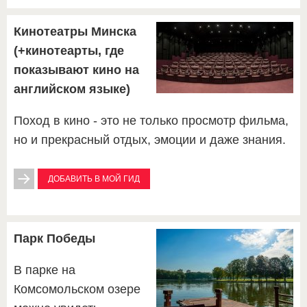
Кинотеатры Минска
(+кинотеарты, где
показывают кино на
английском языке)
Поход в кино - это не только просмотр фильма,
но и прекрасный отдых, эмоции и даже знания.
ДОБАВИТЬ В МОЙ ГИД
Парк Победы
В парке на
Комсомольском озере