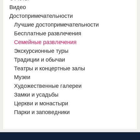
Видео
Достопримечательности
Лучшие достопримечательности
Бесплатные развлечения
Семейные развлечения
Экскурсионные туры
Традиции и обычаи
Театры и концертные залы
Музеи
Художественные галереи
Замки и усадьбы
Церкви и монастыри
Парки и заповедники