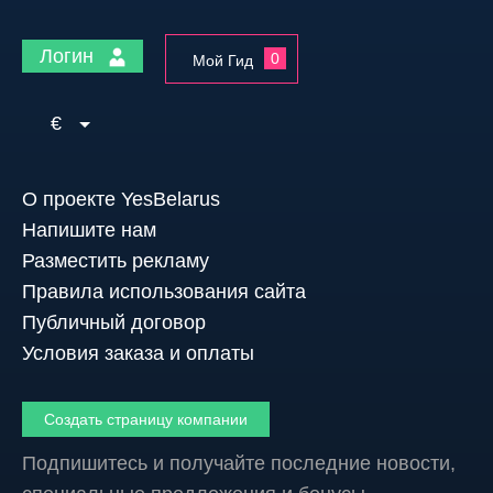
Логин
0
Мой Гид
€
О проекте YesBelarus
Напишите нам
Разместить рекламу
Правила использования сайта
Публичный договор
Условия заказа и оплаты
Создать страницу компании
Подпишитесь и получайте последние новости,