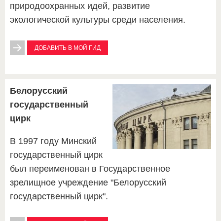
природоохранных идей, развитие
экологической культуры среди населения.
ДОБАВИТЬ В МОЙ ГИД
Белорусский
государственный
цирк
В 1997 году Минский
государственный цирк
был переименован в Государственное
зрелищное учреждение "Белорусский
государственный цирк".