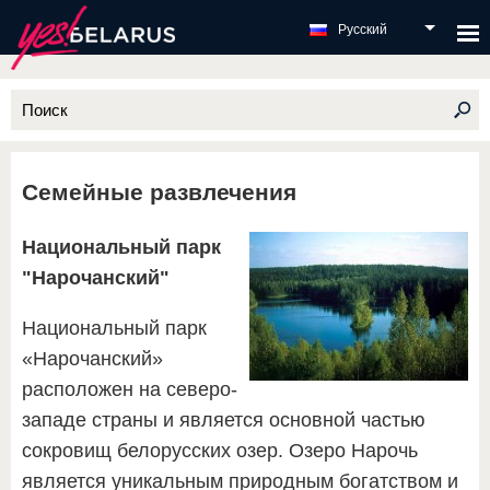
Русский
Семейные развлечения
Национальный парк
"Нарочанский"
Национальный парк
«Нарочанский»
расположен на северо-
западе страны и является основной частью
сокровищ белорусских озер. Озеро Нарочь
является уникальным природным богатством и