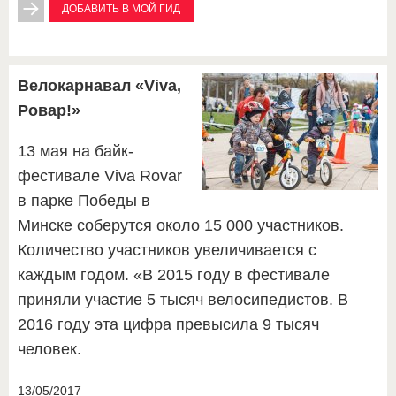
ДОБАВИТЬ В МОЙ ГИД
Велокарнавал «Viva,
Ровар!»
13 мая на байк-
фестивале Viva Rovar
в парке Победы в
Минске соберутся около 15 000 участников.
Количество участников увеличивается с
каждым годом. «В 2015 году в фестивале
приняли участие 5 тысяч велосипедистов. В
2016 году эта цифра превысила 9 тысяч
человек.
13/05/2017