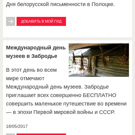
Дня белорусской письменности в Полоцке.
ДОБАВИТЬ В МОЙ ГИД
Международный день
музеев в Забродье
В этот день во всем
мире отмечают
Международный день музеев. Забродье
приглашает всех совершенно БЕСПЛАТНО
совершить маленькое путешествие во времени
— в эпохи Первой мировой войны и СССР.
18/05/2017