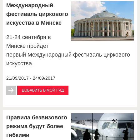
Международный
фестиваль циркового
искусства в Минске
21-24 сентября в
Минске пройдет
первый Международный фестиваль циркового
искусства.
21/09/2017 - 24/09/2017
ДОБАВИТЬ В МОЙ ГИД
Правила безвизового
режима будут более
гибкими