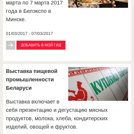
марта по 7 марта 2017
года в Белэкспо в
Минске.
01/03/2017 - 07/03/2017
ДОБАВИТЬ В МОЙ ГИД
Выставка пищевой
промышленности
Беларуси
Выставка включает в
себя презентацию и дегустацию мясных
продуктов, молока, хлеба, кондитерских
изделий, овощей и фруктов.