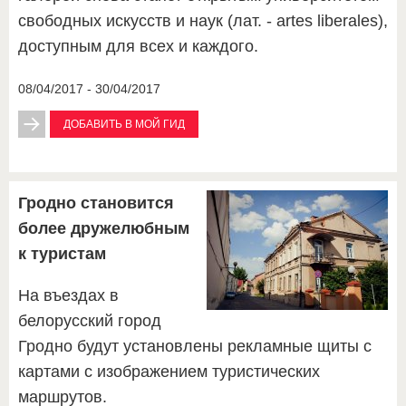
свободных искусств и наук (лат. - artes liberales),
доступным для всех и каждого.
08/04/2017 - 30/04/2017
ДОБАВИТЬ В МОЙ ГИД
Гродно становится
более дружелюбным
к туристам
На въездах в
белорусский город
Гродно будут установлены рекламные щиты с
картами с изображением туристических
маршрутов.