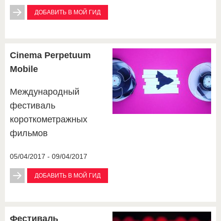
ДОБАВИТЬ В МОЙ ГИД
Cinema Perpetuum
Mobile
Международный
фестиваль
короткометражных
фильмов
05/04/2017 - 09/04/2017
ДОБАВИТЬ В МОЙ ГИД
Фестиваль