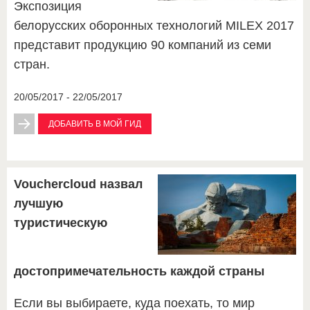
Экспозиция
белорусских оборонных технологий MILEX 2017
представит продукцию 90 компаний из семи
стран.
20/05/2017 - 22/05/2017
ДОБАВИТЬ В МОЙ ГИД
Vouchercloud назвал
лучшую
туристическую
достопримечательность каждой страны
Если вы выбираете, куда поехать, то мир