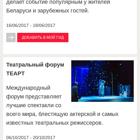
делает событие популярным у жителей
Беларуси и зарубежных гостей.
16/06/2017 - 18/06/2017
ДОБАВИТЬ В МОЙ ГИД
Театральный форум
ТЕАРТ
Международный
форум представляет
лучшие спектакли со
всего мира, блестящую актерской и самых
известных театральных режиссеров.
06/10/2017 - 20/10/2017