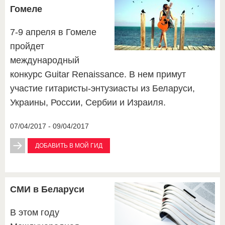
Гомеле
7-9 апреля в Гомеле
пройдет
международный
конкурс Guitar Renaissance. В нем примут
участие гитаристы-энтузиасты из Беларуси,
Украины, России, Сербии и Израиля.
07/04/2017 - 09/04/2017
ДОБАВИТЬ В МОЙ ГИД
СМИ в Беларуси
В этом году