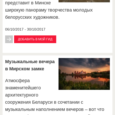
представит в Минске
широкую панораму творчества молодых
белорусских художников.
06/10/2017 - 30/10/2017
ДОБАВИТЬ В МОЙ ГИД
Музыкальные вечера
в Мирском замке
Атмосфера
знаменитейшего
архитектурного
сооружения Беларуси в сочетании с
музыкальным наполнением вечеров – вот что