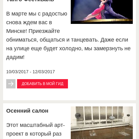
В марте мы с радостью
снова ждем вас в
Минске! Приезжайте
обниматься, общаться и танцевать. Даже если
на улице еще будет холодно, мы замерзнуть не
дадим!
10/03/2017 - 12/03/2017
ДОБАВИТЬ В МОЙ ГИД
Осенний салон
Этот масштабный арт-
проект в который раз