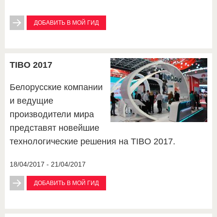
ДОБАВИТЬ В МОЙ ГИД
TIBO 2017
Белорусские компании
и ведущие
производители мира
представят новейшие
технологические решения на TIBO 2017.
18/04/2017 - 21/04/2017
ДОБАВИТЬ В МОЙ ГИД