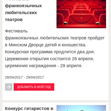
франкоязычных
любительских
театров
Фестиваль
франкоязычных любительских театров пройдет
в Минском Дворце детей и юношества.
Конкурсная программа продлится два дня.
Церемония открытия состоится 28 апреля,
церемония награждения - 29 апреля.
28/04/2017 - 29/04/2017
ДОБАВИТЬ В МОЙ ГИД
Конкурс гитаристов в