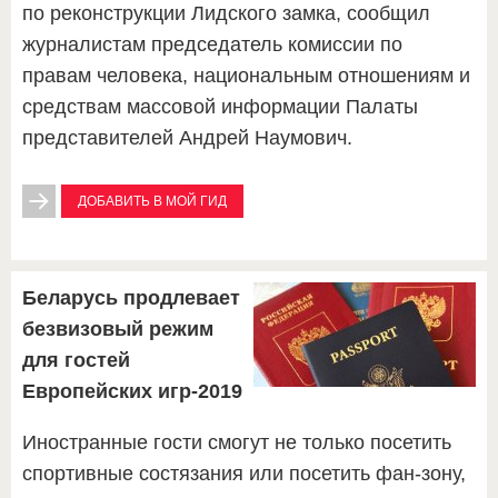
по реконструкции Лидского замка, сообщил
журналистам председатель комиссии по
правам человека, национальным отношениям и
средствам массовой информации Палаты
представителей Андрей Наумович.
ДОБАВИТЬ В МОЙ ГИД
Беларусь продлевает
безвизовый режим
для гостей
Европейских игр-2019
Иностранные гости смогут не только посетить
спортивные состязания или посетить фан-зону,