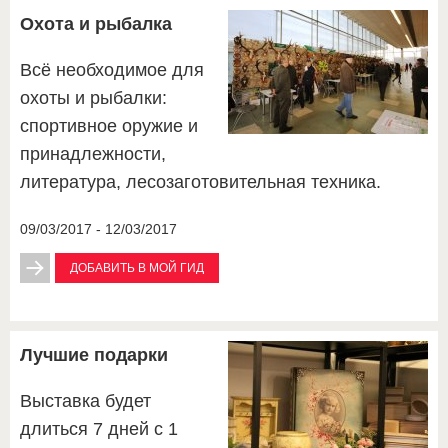
Охота и рыбалка
Всё необходимое для
охоты и рыбалки:
спортивное оружие и
принадлежности,
литература, лесозаготовительная техника.
09/03/2017 - 12/03/2017
ДОБАВИТЬ В МОЙ ГИД
Лучшие подарки
Выставка будет
длиться 7 дней с 1