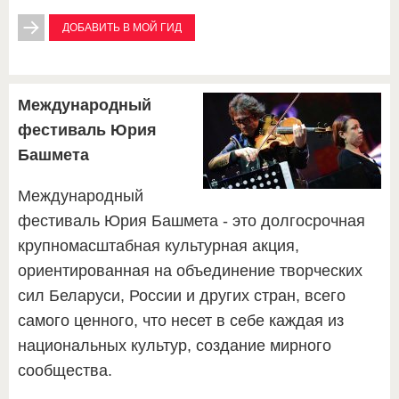
ДОБАВИТЬ В МОЙ ГИД
Международный
фестиваль Юрия
Башмета
Международный
фестиваль Юрия Башмета - это долгосрочная
крупномасштабная культурная акция,
ориентированная на объединение творческих
сил Беларуси, России и других стран, всего
самого ценного, что несет в себе каждая из
национальных культур, создание мирного
сообщества.