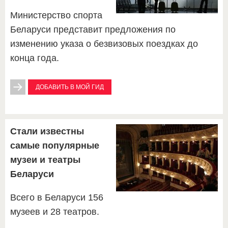
Министерство спорта
Беларуси представит предложения по
изменению указа о безвизовых поездках до
конца года.
ДОБАВИТЬ В МОЙ ГИД
Стали известны
самые популярные
музеи и театры
Беларуси
Всего в Беларуси 156
музеев и 28 театров.