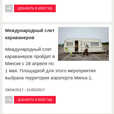
ДОБАВИТЬ В МОЙ ГИД
Международный слет
караванеров
Международный слет
караванеров пройдет в
Минске с 28 апреля по
1 мая. Площадкой для этого мероприятия
выбрана территория аэропорта Минск-1.
28/04/2017 - 01/05/2017
ДОБАВИТЬ В МОЙ ГИД