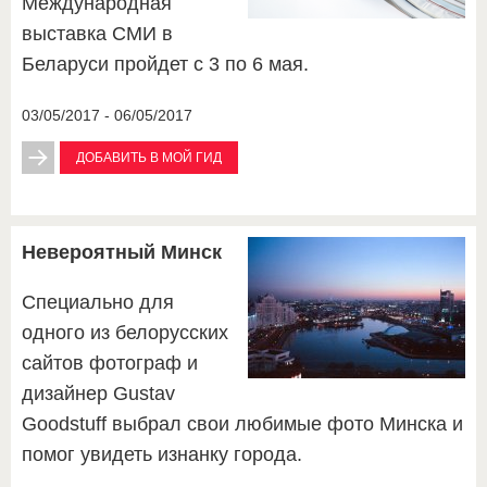
Международная
выставка СМИ в
Беларуси пройдет с 3 по 6 мая.
03/05/2017 - 06/05/2017
ДОБАВИТЬ В МОЙ ГИД
Невероятный Минск
Специально для
одного из белорусских
сайтов фотограф и
дизайнер Gustav
Goodstuff выбрал свои любимые фото Минска и
помог увидеть изнанку города.