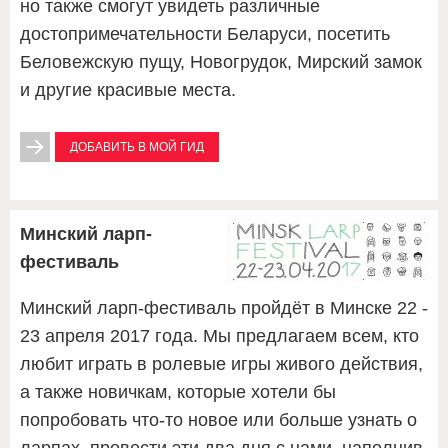
но также смогут увидеть различные
достопримечательности Беларуси, посетить
Беловежскую пущу, Новогрудок, Мирский замок
и другие красивые места.
ДОБАВИТЬ В МОЙ ГИД
Минский ларп-
фестиваль
Минский ларп-фестиваль пройдёт в Минске 22 -
23 апреля 2017 года. Мы предлагаем всем, кто
любит играть в ролевые игры живого действия,
а также новичкам, которые хотели бы
попробовать что-то новое или больше узнать о