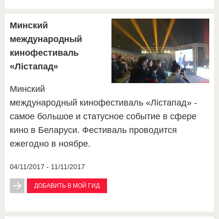
Минский
международный
кинофестиваль
«Лістапад»
Минский
международный кинофестиваль «Лістапад» -
самое большое и статусное событие в сфере
кино в Беларуси. Фестиваль проводится
ежегодно в ноябре.
04/11/2017 - 11/11/2017
ДОБАВИТЬ В МОЙ ГИД