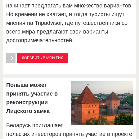
начинает предлагать вам множество вариантов.
Но времени не хватает, и тогда туристы ищут
мнения на Tripadvisor, где путешественники со
всего мира предлагают свои варианты
достопримечательностей.
ДОБАВИТЬ В МОЙ ГИД
Польша может
принять участие в
реконструкции
Лидского замка
Беларусь приглашает
польских инвесторов принять участие в проекте