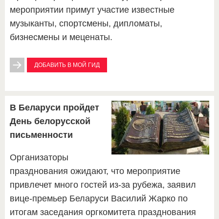
мероприятии примут участие известные
музыканты, спортсмены, дипломаты,
бизнесмены и меценаты.
ДОБАВИТЬ В МОЙ ГИД
В Беларуси пройдет
День белорусской
письменности
Организаторы
празднования ожидают, что мероприятие
привлечет много гостей из-за рубежа, заявил
вице-премьер Беларуси Василий Жарко по
итогам заседания оргкомитета празднования