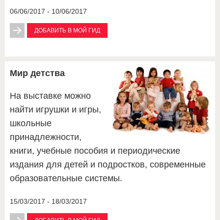
06/06/2017 - 10/06/2017
ДОБАВИТЬ В МОЙ ГИД
Мир детства
На выставке можно
найти игрушки и игры,
школьные
принадлежности,
книги, учебные пособия и периодические
издания для детей и подростков, современные
образовательные системы.
15/03/2017 - 18/03/2017