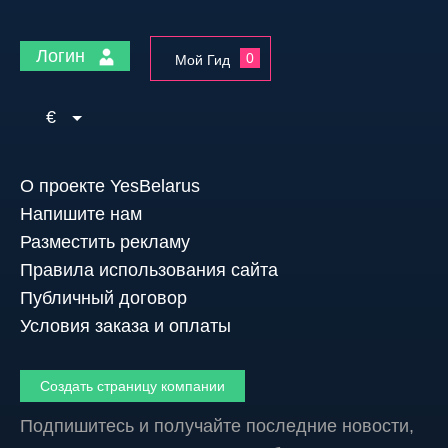
Логин
0
Мой Гид
€
О проекте YesBelarus
Напишите нам
Разместить рекламу
Правила использования сайта
Публичный договор
Условия заказа и оплаты
Создать страницу компании
Подпишитесь и получайте последние новости,