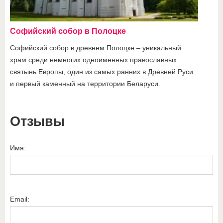
Софийский собор в Полоцке
Софийский собор в древнем Полоцке – уникальный
храм среди немногих одноименных православных
святынь Европы, один из самых ранних в Древней Руси
и первый каменный на территории Беларуси.
Отзывы
Имя:
Email: