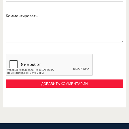
Комментировать: