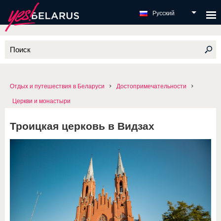
Русский
Отдых и путешествия в Беларуси
Достопримечательности
Церкви и монастыри
Троицкая церковь в Видзах