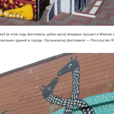
azil (в этом году фестиваль урбан-арта) впервые прошел в Минске
ескольких зданий в городе. Организатор фестиваля — Посольство 