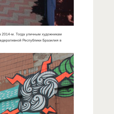
 в 2014-м. Тогда уличным художникам
Федеративной Республики Бразилия в