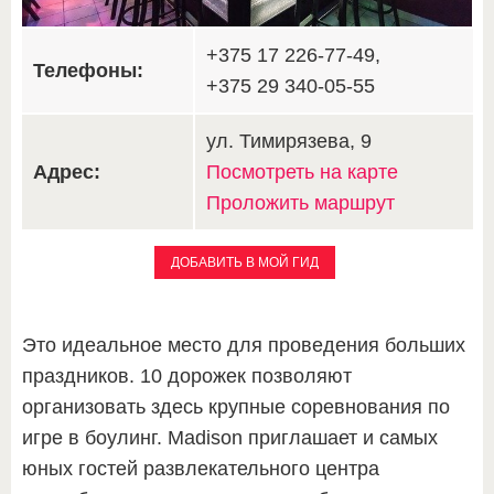
+375 17 226-77-49,
Телефоны:
+375 29 340-05-55
ул. Тимирязева, 9
Адрес:
Посмотреть на карте
Проложить маршрут
ДОБАВИТЬ В МОЙ ГИД
Это идеальное место для проведения больших
праздников. 10 дорожек позволяют
организовать здесь крупные соревнования по
игре в боулинг. Madison приглашает и самых
юных гостей развлекательного центра