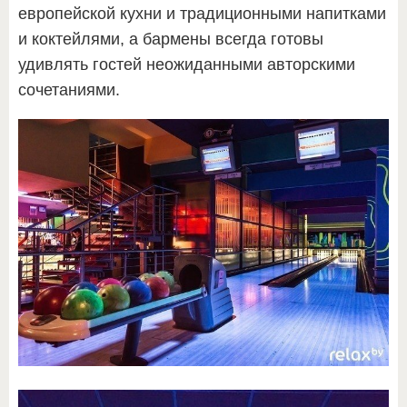
европейской кухни и традиционными напитками
и коктейлями, а бармены всегда готовы
удивлять гостей неожиданными авторскими
сочетаниями.