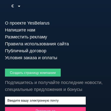
€
О проекте YesBelarus
Напишите нам
Разместить рекламу
Правила использования сайта
Публичный договор
Условия заказа и оплаты
Создать страницу компании
Подпишитесь и получайте последние новости,
специальные предложения и бонусы