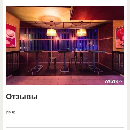
Отзывы
Имя: