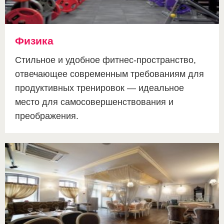
Физика
Стильное и удобное фитнес-пространство,
отвечающее современным требованиям для
продуктивных тренировок — идеальное
место для самосовершенствования и
преображения.