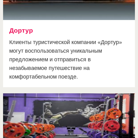
Дортур
Клиенты туристической компании «Дортур»
могут воспользоваться уникальным
предложением и отправиться в
незабываемое путешествие на
комфортабельном поезде.