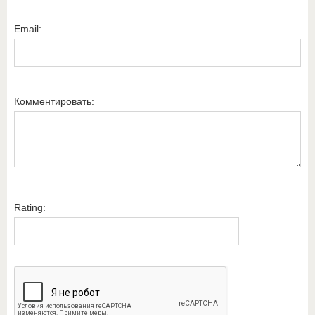
Email:
Комментировать:
Rating: