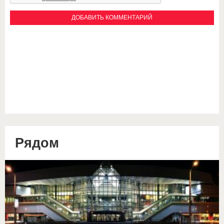
Рядом