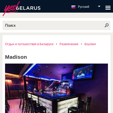
Русский
Отдых и путешествия в Беларуси
Развлечения
Боулинг
Madison