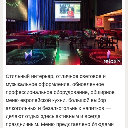
Стильный интерьер, отличное световое и
музыкальное оформление, обновленное
профессиональное оборудование, обширное
меню европейской кухни, большой выбор
алкогольных и безалкогольных напитков —
делают отдых здесь активным и всегда
праздничным. Меню представлено блюдами