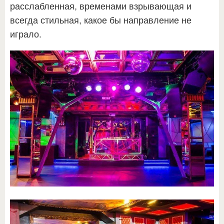
расслабленная, временами взрывающая и
всегда стильная, какое бы направление не
играло.