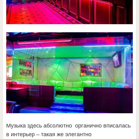
Музыка здесь абсолютно органично вписалась
в интерьер – такая же элегантно