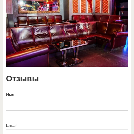
Отзывы
Имя:
Email: