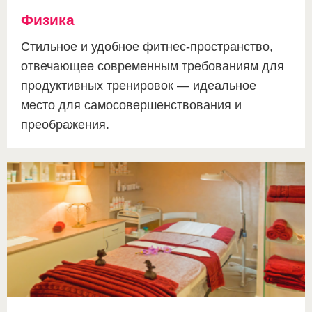
Физика
Стильное и удобное фитнес-пространство,
отвечающее современным требованиям для
продуктивных тренировок — идеальное
место для самосовершенствования и
преображения.