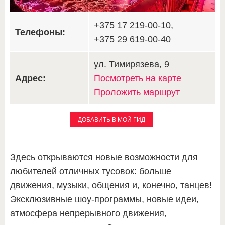
+375 17 219-00-10,
Телефоны:
+375 29 619-00-40
ул. Тимирязева, 9
Адрес:
Посмотреть на карте
Проложить маршрут
ДОБАВИТЬ В МОЙ ГИД
Здесь открываются новые возможности для
любителей отличных тусовок: больше
движения, музыки, общения и, конечно, танцев!
Эксклюзивные шоу-программы, новые идеи,
атмосфера непрерывного движения,