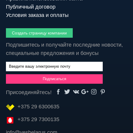
Публичный договор
Условия заказа и оплаты
Создать страницу компании
Подпишитесь и получайте последние новости,
специальные предложения и бонусы
Присоединяйтесь!
+375 29 6300635
+375 29 7300135
info@yesbelarus.com