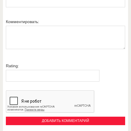
Комментировать:
Rating: