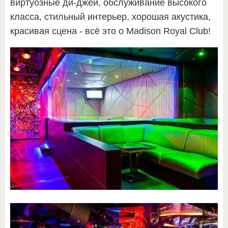
виртуозные ди-джеи, обслуживание высокого
класса, стильный интерьер, хорошая акустика,
красивая сцена - всё это о Madison Royal Club!