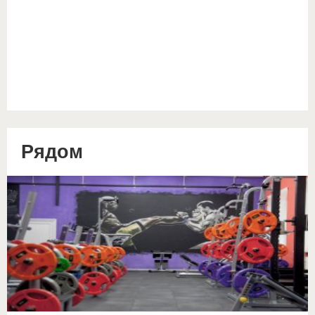
Рядом